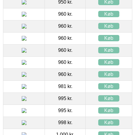
950 kr.
Køb
960 kr.
Køb
960 kr.
Køb
960 kr.
Køb
960 kr.
Køb
960 kr.
Køb
960 kr.
Køb
981 kr.
Køb
995 kr.
Køb
995 kr.
Køb
998 kr.
Køb
1.000 kr.
Køb