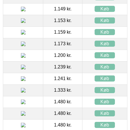
1.149 kr.
Køb
1.153 kr.
Køb
1.159 kr.
Køb
1.173 kr.
Køb
1.200 kr.
Køb
1.239 kr.
Køb
1.241 kr.
Køb
1.333 kr.
Køb
1.480 kr.
Køb
1.480 kr.
Køb
1.480 kr.
Køb