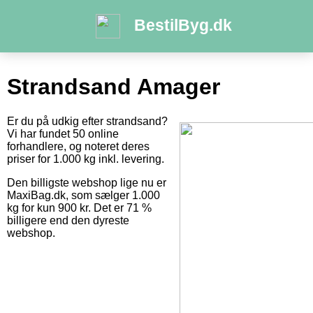
BestilByg.dk
Strandsand Amager
Er du på udkig efter strandsand?
Vi har fundet 50 online
forhandlere, og noteret deres
priser for 1.000 kg inkl. levering.
Den billigste webshop lige nu er
MaxiBag.dk, som sælger 1.000
kg for kun 900 kr. Det er 71 %
billigere end den dyreste
webshop.