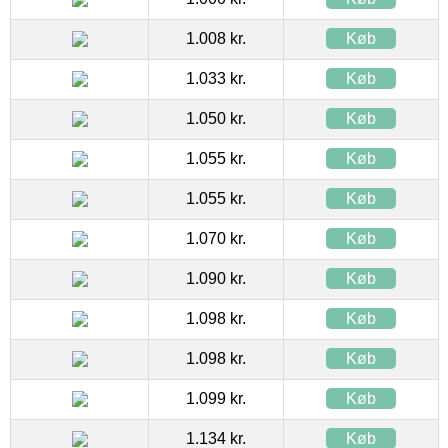
1.008 kr.
Køb
1.033 kr.
Køb
1.050 kr.
Køb
1.055 kr.
Køb
1.055 kr.
Køb
1.070 kr.
Køb
1.090 kr.
Køb
1.098 kr.
Køb
1.098 kr.
Køb
1.099 kr.
Køb
1.134 kr.
Køb