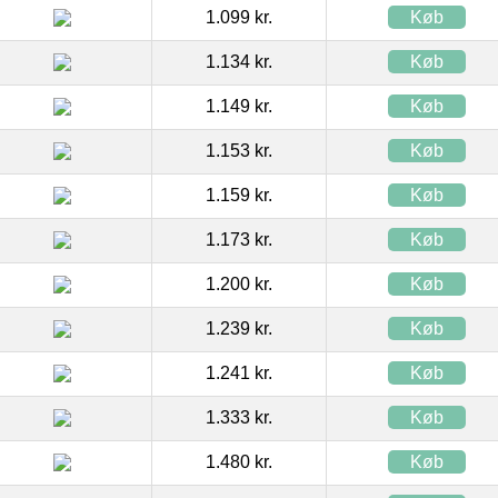
1.099 kr.
Køb
1.134 kr.
Køb
1.149 kr.
Køb
1.153 kr.
Køb
1.159 kr.
Køb
1.173 kr.
Køb
1.200 kr.
Køb
1.239 kr.
Køb
1.241 kr.
Køb
1.333 kr.
Køb
1.480 kr.
Køb