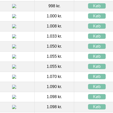
998 kr.
Køb
1.000 kr.
Køb
1.008 kr.
Køb
1.033 kr.
Køb
1.050 kr.
Køb
1.055 kr.
Køb
1.055 kr.
Køb
1.070 kr.
Køb
1.090 kr.
Køb
1.098 kr.
Køb
1.098 kr.
Køb