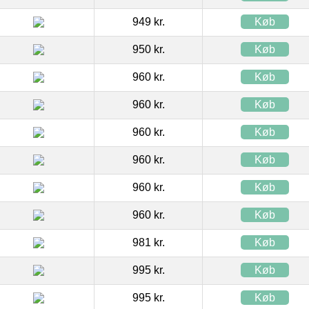
949 kr.
Køb
950 kr.
Køb
960 kr.
Køb
960 kr.
Køb
960 kr.
Køb
960 kr.
Køb
960 kr.
Køb
960 kr.
Køb
981 kr.
Køb
995 kr.
Køb
995 kr.
Køb