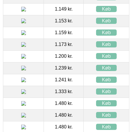
1.149 kr.
Køb
1.153 kr.
Køb
1.159 kr.
Køb
1.173 kr.
Køb
1.200 kr.
Køb
1.239 kr.
Køb
1.241 kr.
Køb
1.333 kr.
Køb
1.480 kr.
Køb
1.480 kr.
Køb
1.480 kr.
Køb