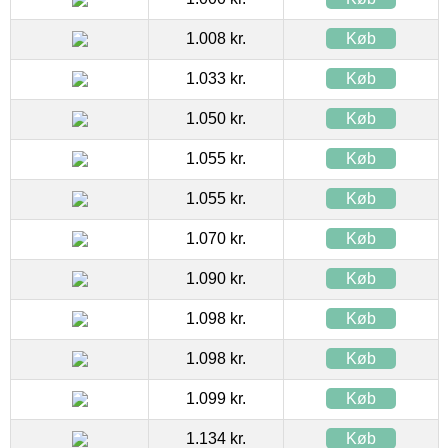
1.008 kr.
Køb
1.033 kr.
Køb
1.050 kr.
Køb
1.055 kr.
Køb
1.055 kr.
Køb
1.070 kr.
Køb
1.090 kr.
Køb
1.098 kr.
Køb
1.098 kr.
Køb
1.099 kr.
Køb
1.134 kr.
Køb