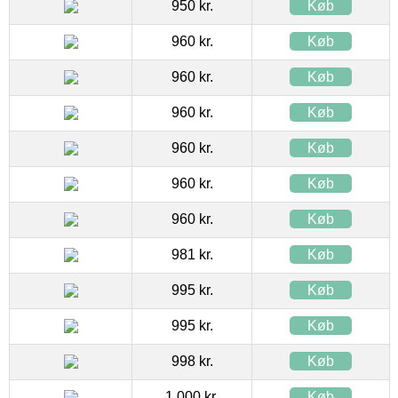
950 kr.
Køb
960 kr.
Køb
960 kr.
Køb
960 kr.
Køb
960 kr.
Køb
960 kr.
Køb
960 kr.
Køb
981 kr.
Køb
995 kr.
Køb
995 kr.
Køb
998 kr.
Køb
1.000 kr.
Køb