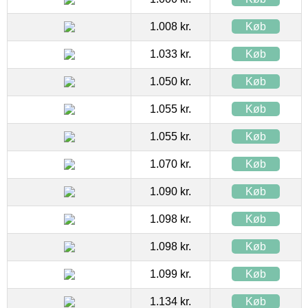
1.008 kr.
Køb
1.033 kr.
Køb
1.050 kr.
Køb
1.055 kr.
Køb
1.055 kr.
Køb
1.070 kr.
Køb
1.090 kr.
Køb
1.098 kr.
Køb
1.098 kr.
Køb
1.099 kr.
Køb
1.134 kr.
Køb