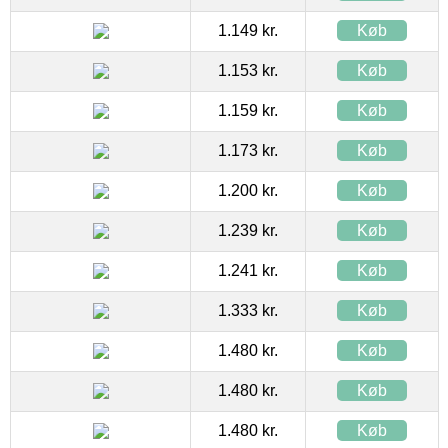
1.149 kr.
Køb
1.153 kr.
Køb
1.159 kr.
Køb
1.173 kr.
Køb
1.200 kr.
Køb
1.239 kr.
Køb
1.241 kr.
Køb
1.333 kr.
Køb
1.480 kr.
Køb
1.480 kr.
Køb
1.480 kr.
Køb