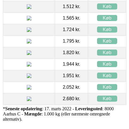
1.512 kr.
Køb
1.565 kr.
Køb
1.724 kr.
Køb
1.795 kr.
Køb
1.820 kr.
Køb
1.944 kr.
Køb
1.951 kr.
Køb
2.052 kr.
Køb
2.680 kr.
Køb
*
Seneste opdatering
: 17. marts 2022 -
Leveringssted
: 8000
Aarhus C -
Mængde
: 1.000 kg (eller nærmeste omregnede
alternativ).