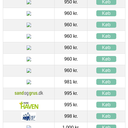
950 kr.
Køb
960 kr.
Køb
960 kr.
Køb
960 kr.
Køb
960 kr.
Køb
960 kr.
Køb
960 kr.
Køb
981 kr.
Køb
995 kr.
Køb
995 kr.
Køb
998 kr.
Køb
1.000 kr.
Køb