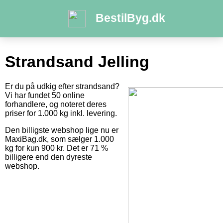
BestilByg.dk
Strandsand Jelling
Er du på udkig efter strandsand?
Vi har fundet 50 online
forhandlere, og noteret deres
priser for 1.000 kg inkl. levering.
Den billigste webshop lige nu er
MaxiBag.dk, som sælger 1.000
kg for kun 900 kr. Det er 71 %
billigere end den dyreste
webshop.