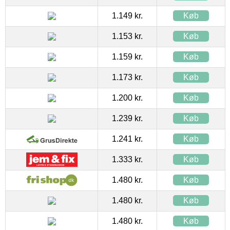
1.149 kr.
Køb
1.153 kr.
Køb
1.159 kr.
Køb
1.173 kr.
Køb
1.200 kr.
Køb
1.239 kr.
Køb
1.241 kr.
Køb
1.333 kr.
Køb
1.480 kr.
Køb
1.480 kr.
Køb
1.480 kr.
Køb