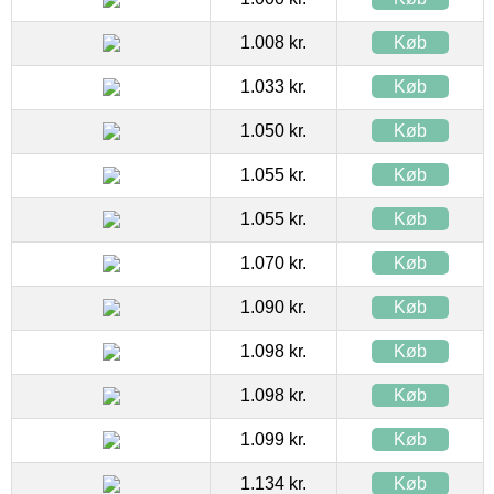
1.008 kr.
Køb
1.033 kr.
Køb
1.050 kr.
Køb
1.055 kr.
Køb
1.055 kr.
Køb
1.070 kr.
Køb
1.090 kr.
Køb
1.098 kr.
Køb
1.098 kr.
Køb
1.099 kr.
Køb
1.134 kr.
Køb