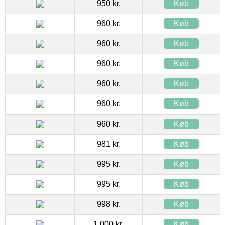
950 kr.
Køb
960 kr.
Køb
960 kr.
Køb
960 kr.
Køb
960 kr.
Køb
960 kr.
Køb
960 kr.
Køb
981 kr.
Køb
995 kr.
Køb
995 kr.
Køb
998 kr.
Køb
1.000 kr.
Køb