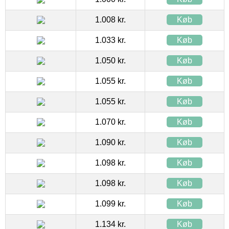
1.008 kr.
Køb
1.033 kr.
Køb
1.050 kr.
Køb
1.055 kr.
Køb
1.055 kr.
Køb
1.070 kr.
Køb
1.090 kr.
Køb
1.098 kr.
Køb
1.098 kr.
Køb
1.099 kr.
Køb
1.134 kr.
Køb