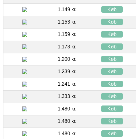
1.149 kr.
Køb
1.153 kr.
Køb
1.159 kr.
Køb
1.173 kr.
Køb
1.200 kr.
Køb
1.239 kr.
Køb
1.241 kr.
Køb
1.333 kr.
Køb
1.480 kr.
Køb
1.480 kr.
Køb
1.480 kr.
Køb