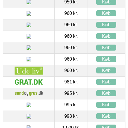
950 kr.
Køb
960 kr.
Køb
960 kr.
Køb
960 kr.
Køb
960 kr.
Køb
960 kr.
Køb
960 kr.
Køb
981 kr.
Køb
995 kr.
Køb
995 kr.
Køb
998 kr.
Køb
1.000 kr.
Køb