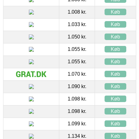
1.008 kr.
Køb
1.033 kr.
Køb
1.050 kr.
Køb
1.055 kr.
Køb
1.055 kr.
Køb
1.070 kr.
Køb
1.090 kr.
Køb
1.098 kr.
Køb
1.098 kr.
Køb
1.099 kr.
Køb
1.134 kr.
Køb