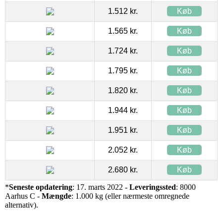
1.512 kr.
Køb
1.565 kr.
Køb
1.724 kr.
Køb
1.795 kr.
Køb
1.820 kr.
Køb
1.944 kr.
Køb
1.951 kr.
Køb
2.052 kr.
Køb
2.680 kr.
Køb
*
Seneste opdatering
: 17. marts 2022 -
Leveringssted
: 8000
Aarhus C -
Mængde
: 1.000 kg (eller nærmeste omregnede
alternativ).