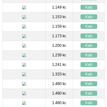
1.149 kr.
Køb
1.153 kr.
Køb
1.159 kr.
Køb
1.173 kr.
Køb
1.200 kr.
Køb
1.239 kr.
Køb
1.241 kr.
Køb
1.333 kr.
Køb
1.480 kr.
Køb
1.480 kr.
Køb
1.480 kr.
Køb