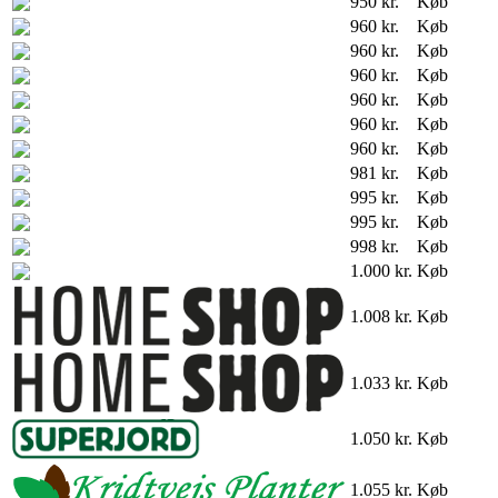
950 kr.
Køb
960 kr.
Køb
960 kr.
Køb
960 kr.
Køb
960 kr.
Køb
960 kr.
Køb
960 kr.
Køb
981 kr.
Køb
995 kr.
Køb
995 kr.
Køb
998 kr.
Køb
1.000 kr.
Køb
1.008 kr.
Køb
1.033 kr.
Køb
1.050 kr.
Køb
1.055 kr.
Køb