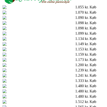
1.055 kr.
Køb
1.070 kr.
Køb
1.090 kr.
Køb
1.098 kr.
Køb
1.098 kr.
Køb
1.099 kr.
Køb
1.134 kr.
Køb
1.149 kr.
Køb
1.153 kr.
Køb
1.159 kr.
Køb
1.173 kr.
Køb
1.200 kr.
Køb
1.239 kr.
Køb
1.241 kr.
Køb
1.333 kr.
Køb
1.480 kr.
Køb
1.480 kr.
Køb
1.480 kr.
Køb
1.512 kr.
Køb
1.565 kr.
Køb