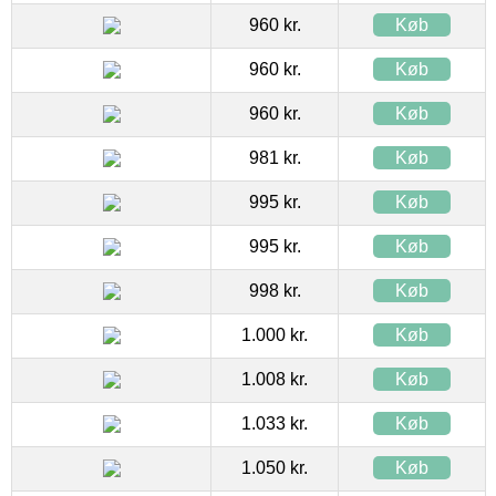
960 kr.
Køb
960 kr.
Køb
960 kr.
Køb
981 kr.
Køb
995 kr.
Køb
995 kr.
Køb
998 kr.
Køb
1.000 kr.
Køb
1.008 kr.
Køb
1.033 kr.
Køb
1.050 kr.
Køb