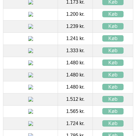
1.173 kr.
Køb
1.200 kr.
Køb
1.239 kr.
Køb
1.241 kr.
Køb
1.333 kr.
Køb
1.480 kr.
Køb
1.480 kr.
Køb
1.480 kr.
Køb
1.512 kr.
Køb
1.565 kr.
Køb
1.724 kr.
Køb
1.795 kr.
Køb