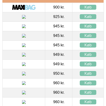
900 kr.
Køb
925 kr.
Køb
945 kr.
Køb
945 kr.
Køb
945 kr.
Køb
949 kr.
Køb
949 kr.
Køb
950 kr.
Køb
960 kr.
Køb
960 kr.
Køb
960 kr.
Køb