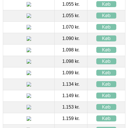
1.055 kr.
Køb
1.055 kr.
Køb
1.070 kr.
Køb
1.090 kr.
Køb
1.098 kr.
Køb
1.098 kr.
Køb
1.099 kr.
Køb
1.134 kr.
Køb
1.149 kr.
Køb
1.153 kr.
Køb
1.159 kr.
Køb