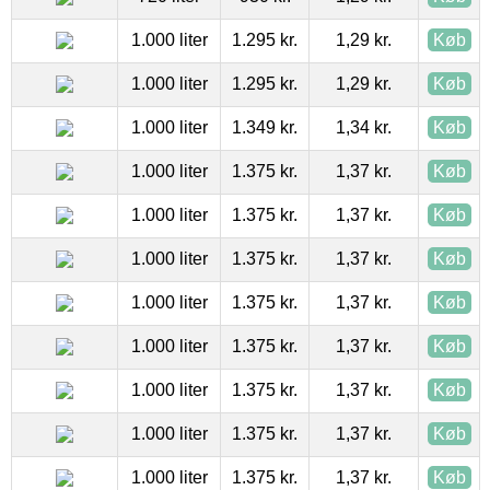
1.000 liter
1.295 kr.
1,29 kr.
Køb
1.000 liter
1.295 kr.
1,29 kr.
Køb
1.000 liter
1.349 kr.
1,34 kr.
Køb
1.000 liter
1.375 kr.
1,37 kr.
Køb
1.000 liter
1.375 kr.
1,37 kr.
Køb
1.000 liter
1.375 kr.
1,37 kr.
Køb
1.000 liter
1.375 kr.
1,37 kr.
Køb
1.000 liter
1.375 kr.
1,37 kr.
Køb
1.000 liter
1.375 kr.
1,37 kr.
Køb
1.000 liter
1.375 kr.
1,37 kr.
Køb
1.000 liter
1.375 kr.
1,37 kr.
Køb