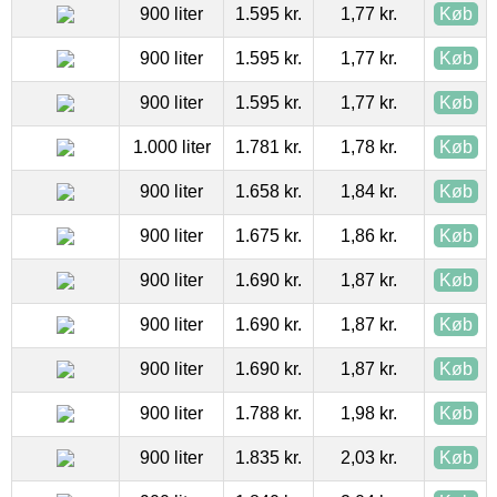
900 liter
1.595 kr.
1,77 kr.
Køb
900 liter
1.595 kr.
1,77 kr.
Køb
900 liter
1.595 kr.
1,77 kr.
Køb
1.000 liter
1.781 kr.
1,78 kr.
Køb
900 liter
1.658 kr.
1,84 kr.
Køb
900 liter
1.675 kr.
1,86 kr.
Køb
900 liter
1.690 kr.
1,87 kr.
Køb
900 liter
1.690 kr.
1,87 kr.
Køb
900 liter
1.690 kr.
1,87 kr.
Køb
900 liter
1.788 kr.
1,98 kr.
Køb
900 liter
1.835 kr.
2,03 kr.
Køb