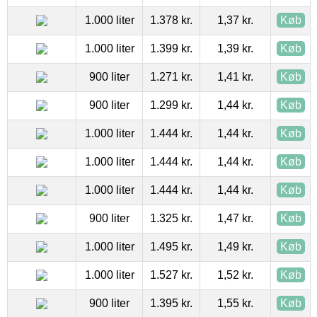
1.000 liter
1.378 kr.
1,37 kr.
Køb
1.000 liter
1.399 kr.
1,39 kr.
Køb
900 liter
1.271 kr.
1,41 kr.
Køb
900 liter
1.299 kr.
1,44 kr.
Køb
1.000 liter
1.444 kr.
1,44 kr.
Køb
1.000 liter
1.444 kr.
1,44 kr.
Køb
1.000 liter
1.444 kr.
1,44 kr.
Køb
900 liter
1.325 kr.
1,47 kr.
Køb
1.000 liter
1.495 kr.
1,49 kr.
Køb
1.000 liter
1.527 kr.
1,52 kr.
Køb
900 liter
1.395 kr.
1,55 kr.
Køb