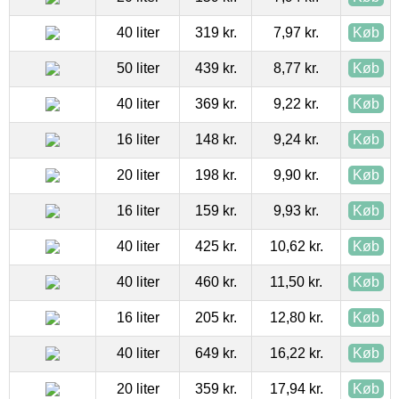
40 liter
319 kr.
7,97 kr.
Køb
50 liter
439 kr.
8,77 kr.
Køb
40 liter
369 kr.
9,22 kr.
Køb
16 liter
148 kr.
9,24 kr.
Køb
20 liter
198 kr.
9,90 kr.
Køb
16 liter
159 kr.
9,93 kr.
Køb
40 liter
425 kr.
10,62 kr.
Køb
40 liter
460 kr.
11,50 kr.
Køb
16 liter
205 kr.
12,80 kr.
Køb
40 liter
649 kr.
16,22 kr.
Køb
20 liter
359 kr.
17,94 kr.
Køb