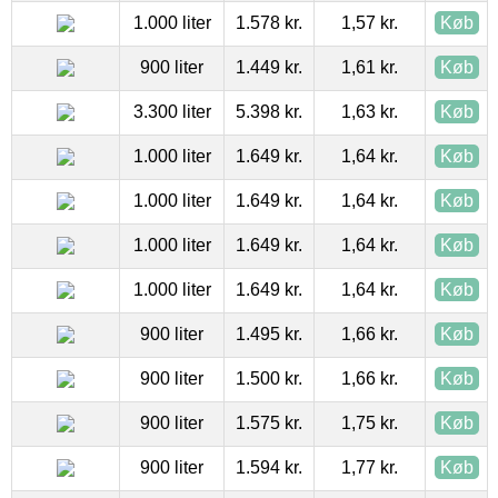
1.000 liter
1.578 kr.
1,57 kr.
Køb
900 liter
1.449 kr.
1,61 kr.
Køb
3.300 liter
5.398 kr.
1,63 kr.
Køb
1.000 liter
1.649 kr.
1,64 kr.
Køb
1.000 liter
1.649 kr.
1,64 kr.
Køb
1.000 liter
1.649 kr.
1,64 kr.
Køb
1.000 liter
1.649 kr.
1,64 kr.
Køb
900 liter
1.495 kr.
1,66 kr.
Køb
900 liter
1.500 kr.
1,66 kr.
Køb
900 liter
1.575 kr.
1,75 kr.
Køb
900 liter
1.594 kr.
1,77 kr.
Køb