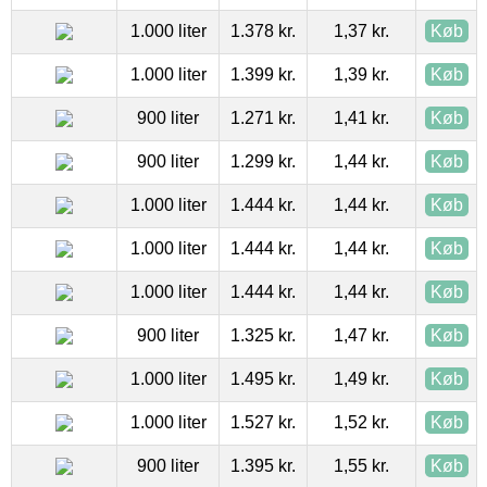
1.000 liter
1.378 kr.
1,37 kr.
Køb
1.000 liter
1.399 kr.
1,39 kr.
Køb
900 liter
1.271 kr.
1,41 kr.
Køb
900 liter
1.299 kr.
1,44 kr.
Køb
1.000 liter
1.444 kr.
1,44 kr.
Køb
1.000 liter
1.444 kr.
1,44 kr.
Køb
1.000 liter
1.444 kr.
1,44 kr.
Køb
900 liter
1.325 kr.
1,47 kr.
Køb
1.000 liter
1.495 kr.
1,49 kr.
Køb
1.000 liter
1.527 kr.
1,52 kr.
Køb
900 liter
1.395 kr.
1,55 kr.
Køb