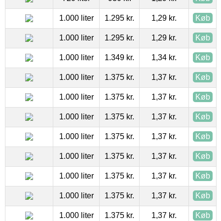
1.000 liter
1.295 kr.
1,29 kr.
Køb
1.000 liter
1.295 kr.
1,29 kr.
Køb
1.000 liter
1.349 kr.
1,34 kr.
Køb
1.000 liter
1.375 kr.
1,37 kr.
Køb
1.000 liter
1.375 kr.
1,37 kr.
Køb
1.000 liter
1.375 kr.
1,37 kr.
Køb
1.000 liter
1.375 kr.
1,37 kr.
Køb
1.000 liter
1.375 kr.
1,37 kr.
Køb
1.000 liter
1.375 kr.
1,37 kr.
Køb
1.000 liter
1.375 kr.
1,37 kr.
Køb
1.000 liter
1.375 kr.
1,37 kr.
Køb