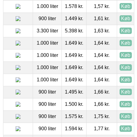
1.000 liter
1.578 kr.
1,57 kr.
Køb
900 liter
1.449 kr.
1,61 kr.
Køb
3.300 liter
5.398 kr.
1,63 kr.
Køb
1.000 liter
1.649 kr.
1,64 kr.
Køb
1.000 liter
1.649 kr.
1,64 kr.
Køb
1.000 liter
1.649 kr.
1,64 kr.
Køb
1.000 liter
1.649 kr.
1,64 kr.
Køb
900 liter
1.495 kr.
1,66 kr.
Køb
900 liter
1.500 kr.
1,66 kr.
Køb
900 liter
1.575 kr.
1,75 kr.
Køb
900 liter
1.594 kr.
1,77 kr.
Køb