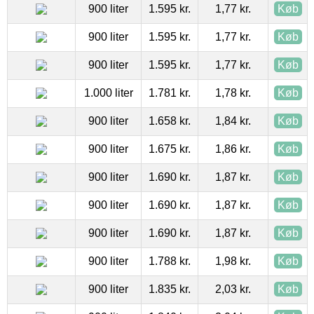
900 liter
1.595 kr.
1,77 kr.
Køb
900 liter
1.595 kr.
1,77 kr.
Køb
900 liter
1.595 kr.
1,77 kr.
Køb
1.000 liter
1.781 kr.
1,78 kr.
Køb
900 liter
1.658 kr.
1,84 kr.
Køb
900 liter
1.675 kr.
1,86 kr.
Køb
900 liter
1.690 kr.
1,87 kr.
Køb
900 liter
1.690 kr.
1,87 kr.
Køb
900 liter
1.690 kr.
1,87 kr.
Køb
900 liter
1.788 kr.
1,98 kr.
Køb
900 liter
1.835 kr.
2,03 kr.
Køb