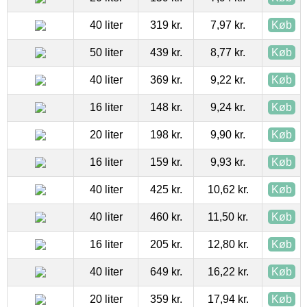
40 liter
319 kr.
7,97 kr.
Køb
50 liter
439 kr.
8,77 kr.
Køb
40 liter
369 kr.
9,22 kr.
Køb
16 liter
148 kr.
9,24 kr.
Køb
20 liter
198 kr.
9,90 kr.
Køb
16 liter
159 kr.
9,93 kr.
Køb
40 liter
425 kr.
10,62 kr.
Køb
40 liter
460 kr.
11,50 kr.
Køb
16 liter
205 kr.
12,80 kr.
Køb
40 liter
649 kr.
16,22 kr.
Køb
20 liter
359 kr.
17,94 kr.
Køb