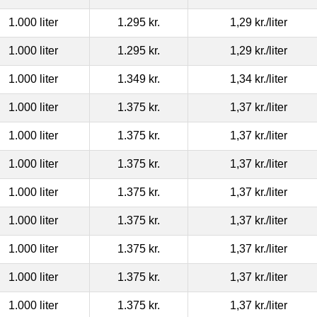
1.000 liter
1.295 kr.
1,29 kr.
/liter
1.000 liter
1.295 kr.
1,29 kr.
/liter
1.000 liter
1.349 kr.
1,34 kr.
/liter
1.000 liter
1.375 kr.
1,37 kr.
/liter
1.000 liter
1.375 kr.
1,37 kr.
/liter
1.000 liter
1.375 kr.
1,37 kr.
/liter
1.000 liter
1.375 kr.
1,37 kr.
/liter
1.000 liter
1.375 kr.
1,37 kr.
/liter
1.000 liter
1.375 kr.
1,37 kr.
/liter
1.000 liter
1.375 kr.
1,37 kr.
/liter
1.000 liter
1.375 kr.
1,37 kr.
/liter