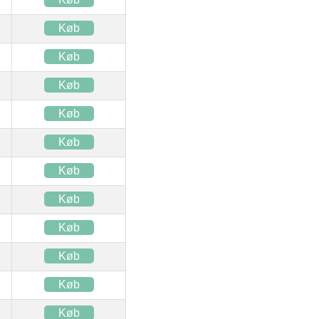
Køb
Køb
Køb
Køb
Køb
Køb
Køb
Køb
Køb
Køb
Køb