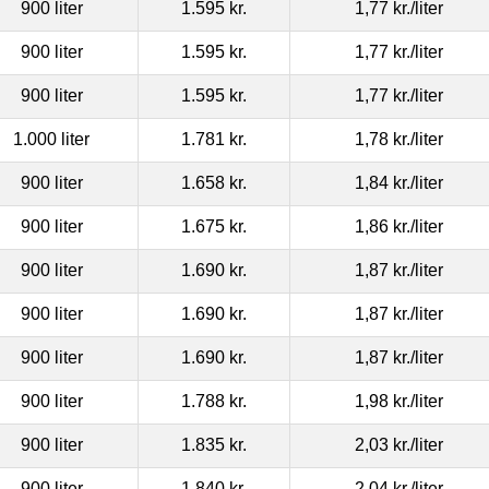
900 liter
1.595 kr.
1,77 kr.
/liter
900 liter
1.595 kr.
1,77 kr.
/liter
900 liter
1.595 kr.
1,77 kr.
/liter
1.000 liter
1.781 kr.
1,78 kr.
/liter
900 liter
1.658 kr.
1,84 kr.
/liter
900 liter
1.675 kr.
1,86 kr.
/liter
900 liter
1.690 kr.
1,87 kr.
/liter
900 liter
1.690 kr.
1,87 kr.
/liter
900 liter
1.690 kr.
1,87 kr.
/liter
900 liter
1.788 kr.
1,98 kr.
/liter
900 liter
1.835 kr.
2,03 kr.
/liter
900 liter
1.840 kr.
2,04 kr.
/liter