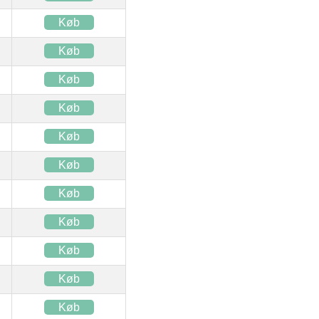
Køb
Køb
Køb
Køb
Køb
Køb
Køb
Køb
Køb
Køb
Køb