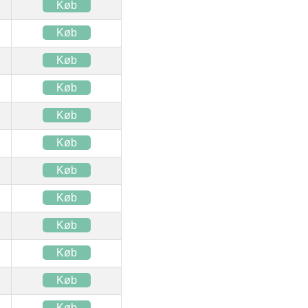
Køb
Køb
Køb
Køb
Køb
Køb
Køb
Køb
Køb
Køb
Køb
Køb