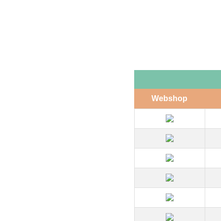
Webshop