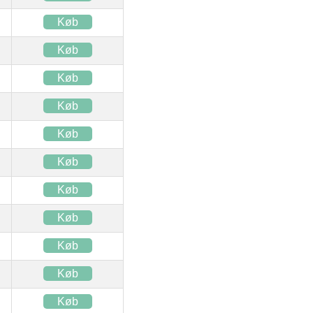
Køb
Køb
Køb
Køb
Køb
Køb
Køb
Køb
Køb
Køb
Køb