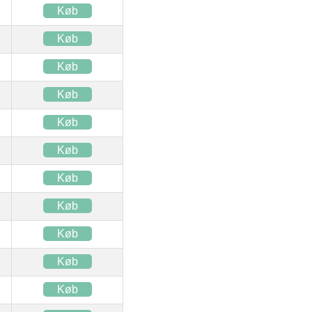
Køb
Køb
Køb
Køb
Køb
Køb
Køb
Køb
Køb
Køb
Køb