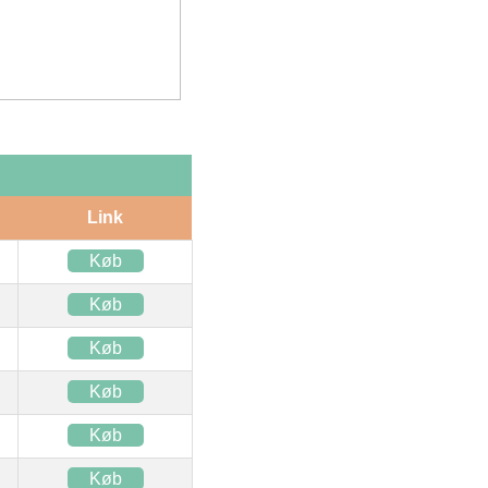
Link
Køb
Køb
Køb
Køb
Køb
Køb