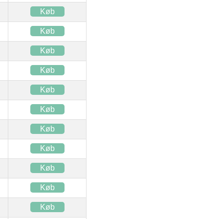
Køb
Køb
Køb
Køb
Køb
Køb
Køb
Køb
Køb
Køb
Køb