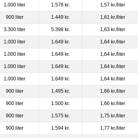
1.000 liter
1.578 kr.
1,57 kr.
/liter
900 liter
1.449 kr.
1,61 kr.
/liter
3.300 liter
5.398 kr.
1,63 kr.
/liter
1.000 liter
1.649 kr.
1,64 kr.
/liter
1.000 liter
1.649 kr.
1,64 kr.
/liter
1.000 liter
1.649 kr.
1,64 kr.
/liter
1.000 liter
1.649 kr.
1,64 kr.
/liter
900 liter
1.495 kr.
1,66 kr.
/liter
900 liter
1.500 kr.
1,66 kr.
/liter
900 liter
1.575 kr.
1,75 kr.
/liter
900 liter
1.594 kr.
1,77 kr.
/liter