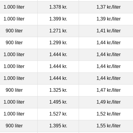
1.000 liter
1.378 kr.
1,37 kr.
/liter
1.000 liter
1.399 kr.
1,39 kr.
/liter
900 liter
1.271 kr.
1,41 kr.
/liter
900 liter
1.299 kr.
1,44 kr.
/liter
1.000 liter
1.444 kr.
1,44 kr.
/liter
1.000 liter
1.444 kr.
1,44 kr.
/liter
1.000 liter
1.444 kr.
1,44 kr.
/liter
900 liter
1.325 kr.
1,47 kr.
/liter
1.000 liter
1.495 kr.
1,49 kr.
/liter
1.000 liter
1.527 kr.
1,52 kr.
/liter
900 liter
1.395 kr.
1,55 kr.
/liter