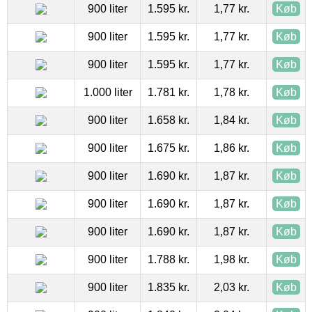
900 liter
1.595 kr.
1,77 kr.
Køb
900 liter
1.595 kr.
1,77 kr.
Køb
900 liter
1.595 kr.
1,77 kr.
Køb
1.000 liter
1.781 kr.
1,78 kr.
Køb
900 liter
1.658 kr.
1,84 kr.
Køb
900 liter
1.675 kr.
1,86 kr.
Køb
900 liter
1.690 kr.
1,87 kr.
Køb
900 liter
1.690 kr.
1,87 kr.
Køb
900 liter
1.690 kr.
1,87 kr.
Køb
900 liter
1.788 kr.
1,98 kr.
Køb
900 liter
1.835 kr.
2,03 kr.
Køb