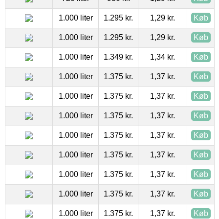
1.000 liter
1.295 kr.
1,29 kr.
Køb
1.000 liter
1.295 kr.
1,29 kr.
Køb
1.000 liter
1.349 kr.
1,34 kr.
Køb
1.000 liter
1.375 kr.
1,37 kr.
Køb
1.000 liter
1.375 kr.
1,37 kr.
Køb
1.000 liter
1.375 kr.
1,37 kr.
Køb
1.000 liter
1.375 kr.
1,37 kr.
Køb
1.000 liter
1.375 kr.
1,37 kr.
Køb
1.000 liter
1.375 kr.
1,37 kr.
Køb
1.000 liter
1.375 kr.
1,37 kr.
Køb
1.000 liter
1.375 kr.
1,37 kr.
Køb