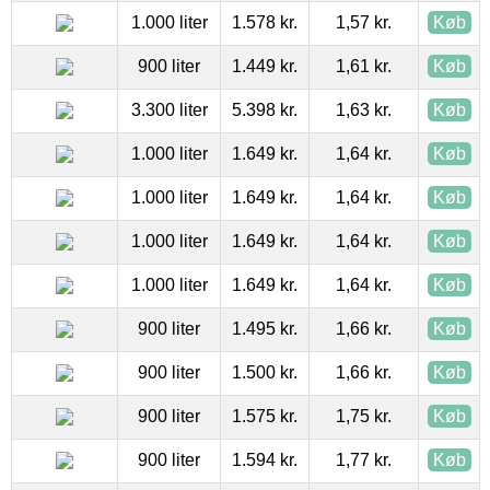
1.000 liter
1.578 kr.
1,57 kr.
Køb
900 liter
1.449 kr.
1,61 kr.
Køb
3.300 liter
5.398 kr.
1,63 kr.
Køb
1.000 liter
1.649 kr.
1,64 kr.
Køb
1.000 liter
1.649 kr.
1,64 kr.
Køb
1.000 liter
1.649 kr.
1,64 kr.
Køb
1.000 liter
1.649 kr.
1,64 kr.
Køb
900 liter
1.495 kr.
1,66 kr.
Køb
900 liter
1.500 kr.
1,66 kr.
Køb
900 liter
1.575 kr.
1,75 kr.
Køb
900 liter
1.594 kr.
1,77 kr.
Køb