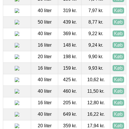
40 liter
319 kr.
7,97 kr.
Køb
50 liter
439 kr.
8,77 kr.
Køb
40 liter
369 kr.
9,22 kr.
Køb
16 liter
148 kr.
9,24 kr.
Køb
20 liter
198 kr.
9,90 kr.
Køb
16 liter
159 kr.
9,93 kr.
Køb
40 liter
425 kr.
10,62 kr.
Køb
40 liter
460 kr.
11,50 kr.
Køb
16 liter
205 kr.
12,80 kr.
Køb
40 liter
649 kr.
16,22 kr.
Køb
20 liter
359 kr.
17,94 kr.
Køb