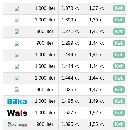
1.000 liter
1.378 kr.
1,37 kr.
Køb
1.000 liter
1.399 kr.
1,39 kr.
Køb
900 liter
1.271 kr.
1,41 kr.
Køb
900 liter
1.299 kr.
1,44 kr.
Køb
1.000 liter
1.444 kr.
1,44 kr.
Køb
1.000 liter
1.444 kr.
1,44 kr.
Køb
1.000 liter
1.444 kr.
1,44 kr.
Køb
900 liter
1.325 kr.
1,47 kr.
Køb
1.000 liter
1.495 kr.
1,49 kr.
Køb
1.000 liter
1.527 kr.
1,52 kr.
Køb
900 liter
1.395 kr.
1,55 kr.
Køb