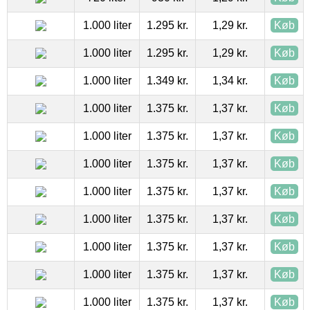
1.000 liter
1.295 kr.
1,29 kr.
Køb
1.000 liter
1.295 kr.
1,29 kr.
Køb
1.000 liter
1.349 kr.
1,34 kr.
Køb
1.000 liter
1.375 kr.
1,37 kr.
Køb
1.000 liter
1.375 kr.
1,37 kr.
Køb
1.000 liter
1.375 kr.
1,37 kr.
Køb
1.000 liter
1.375 kr.
1,37 kr.
Køb
1.000 liter
1.375 kr.
1,37 kr.
Køb
1.000 liter
1.375 kr.
1,37 kr.
Køb
1.000 liter
1.375 kr.
1,37 kr.
Køb
1.000 liter
1.375 kr.
1,37 kr.
Køb