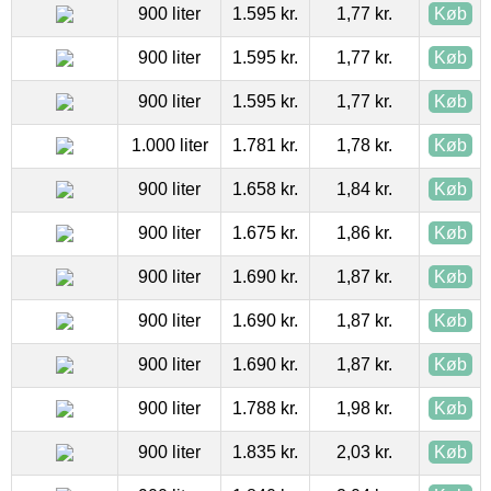
900 liter
1.595 kr.
1,77 kr.
Køb
900 liter
1.595 kr.
1,77 kr.
Køb
900 liter
1.595 kr.
1,77 kr.
Køb
1.000 liter
1.781 kr.
1,78 kr.
Køb
900 liter
1.658 kr.
1,84 kr.
Køb
900 liter
1.675 kr.
1,86 kr.
Køb
900 liter
1.690 kr.
1,87 kr.
Køb
900 liter
1.690 kr.
1,87 kr.
Køb
900 liter
1.690 kr.
1,87 kr.
Køb
900 liter
1.788 kr.
1,98 kr.
Køb
900 liter
1.835 kr.
2,03 kr.
Køb