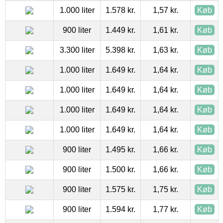
1.000 liter
1.578 kr.
1,57 kr.
Køb
900 liter
1.449 kr.
1,61 kr.
Køb
3.300 liter
5.398 kr.
1,63 kr.
Køb
1.000 liter
1.649 kr.
1,64 kr.
Køb
1.000 liter
1.649 kr.
1,64 kr.
Køb
1.000 liter
1.649 kr.
1,64 kr.
Køb
1.000 liter
1.649 kr.
1,64 kr.
Køb
900 liter
1.495 kr.
1,66 kr.
Køb
900 liter
1.500 kr.
1,66 kr.
Køb
900 liter
1.575 kr.
1,75 kr.
Køb
900 liter
1.594 kr.
1,77 kr.
Køb