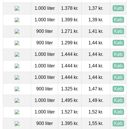
1.000 liter
1.378 kr.
1,37 kr.
Køb
1.000 liter
1.399 kr.
1,39 kr.
Køb
900 liter
1.271 kr.
1,41 kr.
Køb
900 liter
1.299 kr.
1,44 kr.
Køb
1.000 liter
1.444 kr.
1,44 kr.
Køb
1.000 liter
1.444 kr.
1,44 kr.
Køb
1.000 liter
1.444 kr.
1,44 kr.
Køb
900 liter
1.325 kr.
1,47 kr.
Køb
1.000 liter
1.495 kr.
1,49 kr.
Køb
1.000 liter
1.527 kr.
1,52 kr.
Køb
900 liter
1.395 kr.
1,55 kr.
Køb