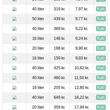
40 liter
319 kr.
7,97 kr.
Køb
50 liter
439 kr.
8,77 kr.
Køb
40 liter
369 kr.
9,22 kr.
Køb
16 liter
148 kr.
9,24 kr.
Køb
20 liter
198 kr.
9,90 kr.
Køb
16 liter
159 kr.
9,93 kr.
Køb
40 liter
425 kr.
10,62 kr.
Køb
40 liter
460 kr.
11,50 kr.
Køb
16 liter
205 kr.
12,80 kr.
Køb
40 liter
649 kr.
16,22 kr.
Køb
20 liter
359 kr.
17,94 kr.
Køb