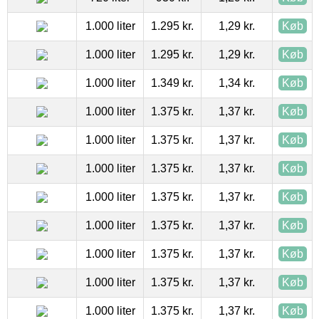
1.000 liter
1.295 kr.
1,29 kr.
Køb
1.000 liter
1.295 kr.
1,29 kr.
Køb
1.000 liter
1.349 kr.
1,34 kr.
Køb
1.000 liter
1.375 kr.
1,37 kr.
Køb
1.000 liter
1.375 kr.
1,37 kr.
Køb
1.000 liter
1.375 kr.
1,37 kr.
Køb
1.000 liter
1.375 kr.
1,37 kr.
Køb
1.000 liter
1.375 kr.
1,37 kr.
Køb
1.000 liter
1.375 kr.
1,37 kr.
Køb
1.000 liter
1.375 kr.
1,37 kr.
Køb
1.000 liter
1.375 kr.
1,37 kr.
Køb