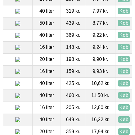
40 liter
319 kr.
7,97 kr.
Køb
50 liter
439 kr.
8,77 kr.
Køb
40 liter
369 kr.
9,22 kr.
Køb
16 liter
148 kr.
9,24 kr.
Køb
20 liter
198 kr.
9,90 kr.
Køb
16 liter
159 kr.
9,93 kr.
Køb
40 liter
425 kr.
10,62 kr.
Køb
40 liter
460 kr.
11,50 kr.
Køb
16 liter
205 kr.
12,80 kr.
Køb
40 liter
649 kr.
16,22 kr.
Køb
20 liter
359 kr.
17,94 kr.
Køb