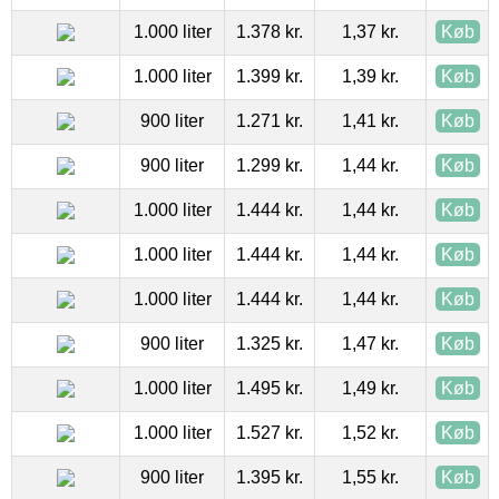
1.000 liter
1.378 kr.
1,37 kr.
Køb
1.000 liter
1.399 kr.
1,39 kr.
Køb
900 liter
1.271 kr.
1,41 kr.
Køb
900 liter
1.299 kr.
1,44 kr.
Køb
1.000 liter
1.444 kr.
1,44 kr.
Køb
1.000 liter
1.444 kr.
1,44 kr.
Køb
1.000 liter
1.444 kr.
1,44 kr.
Køb
900 liter
1.325 kr.
1,47 kr.
Køb
1.000 liter
1.495 kr.
1,49 kr.
Køb
1.000 liter
1.527 kr.
1,52 kr.
Køb
900 liter
1.395 kr.
1,55 kr.
Køb