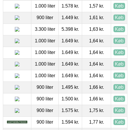
1.000 liter
1.578 kr.
1,57 kr.
Køb
900 liter
1.449 kr.
1,61 kr.
Køb
3.300 liter
5.398 kr.
1,63 kr.
Køb
1.000 liter
1.649 kr.
1,64 kr.
Køb
1.000 liter
1.649 kr.
1,64 kr.
Køb
1.000 liter
1.649 kr.
1,64 kr.
Køb
1.000 liter
1.649 kr.
1,64 kr.
Køb
900 liter
1.495 kr.
1,66 kr.
Køb
900 liter
1.500 kr.
1,66 kr.
Køb
900 liter
1.575 kr.
1,75 kr.
Køb
900 liter
1.594 kr.
1,77 kr.
Køb