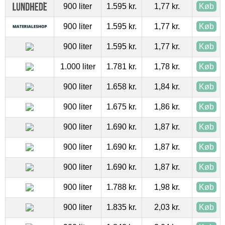
900 liter
1.595 kr.
1,77 kr.
Køb
900 liter
1.595 kr.
1,77 kr.
Køb
900 liter
1.595 kr.
1,77 kr.
Køb
1.000 liter
1.781 kr.
1,78 kr.
Køb
900 liter
1.658 kr.
1,84 kr.
Køb
900 liter
1.675 kr.
1,86 kr.
Køb
900 liter
1.690 kr.
1,87 kr.
Køb
900 liter
1.690 kr.
1,87 kr.
Køb
900 liter
1.690 kr.
1,87 kr.
Køb
900 liter
1.788 kr.
1,98 kr.
Køb
900 liter
1.835 kr.
2,03 kr.
Køb