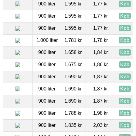
900 liter
1.595 kr.
1,77 kr.
Køb
900 liter
1.595 kr.
1,77 kr.
Køb
900 liter
1.595 kr.
1,77 kr.
Køb
1.000 liter
1.781 kr.
1,78 kr.
Køb
900 liter
1.658 kr.
1,84 kr.
Køb
900 liter
1.675 kr.
1,86 kr.
Køb
900 liter
1.690 kr.
1,87 kr.
Køb
900 liter
1.690 kr.
1,87 kr.
Køb
900 liter
1.690 kr.
1,87 kr.
Køb
900 liter
1.788 kr.
1,98 kr.
Køb
900 liter
1.835 kr.
2,03 kr.
Køb