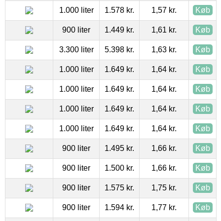
1.000 liter
1.578 kr.
1,57 kr.
Køb
900 liter
1.449 kr.
1,61 kr.
Køb
3.300 liter
5.398 kr.
1,63 kr.
Køb
1.000 liter
1.649 kr.
1,64 kr.
Køb
1.000 liter
1.649 kr.
1,64 kr.
Køb
1.000 liter
1.649 kr.
1,64 kr.
Køb
1.000 liter
1.649 kr.
1,64 kr.
Køb
900 liter
1.495 kr.
1,66 kr.
Køb
900 liter
1.500 kr.
1,66 kr.
Køb
900 liter
1.575 kr.
1,75 kr.
Køb
900 liter
1.594 kr.
1,77 kr.
Køb