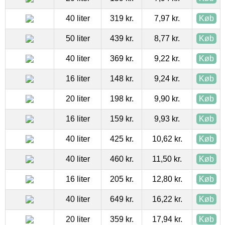
40 liter
319 kr.
7,97 kr.
Køb
50 liter
439 kr.
8,77 kr.
Køb
40 liter
369 kr.
9,22 kr.
Køb
16 liter
148 kr.
9,24 kr.
Køb
20 liter
198 kr.
9,90 kr.
Køb
16 liter
159 kr.
9,93 kr.
Køb
40 liter
425 kr.
10,62 kr.
Køb
40 liter
460 kr.
11,50 kr.
Køb
16 liter
205 kr.
12,80 kr.
Køb
40 liter
649 kr.
16,22 kr.
Køb
20 liter
359 kr.
17,94 kr.
Køb