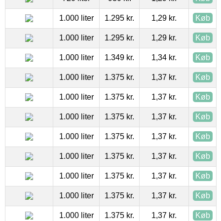
1.000 liter
1.295 kr.
1,29 kr.
Køb
1.000 liter
1.295 kr.
1,29 kr.
Køb
1.000 liter
1.349 kr.
1,34 kr.
Køb
1.000 liter
1.375 kr.
1,37 kr.
Køb
1.000 liter
1.375 kr.
1,37 kr.
Køb
1.000 liter
1.375 kr.
1,37 kr.
Køb
1.000 liter
1.375 kr.
1,37 kr.
Køb
1.000 liter
1.375 kr.
1,37 kr.
Køb
1.000 liter
1.375 kr.
1,37 kr.
Køb
1.000 liter
1.375 kr.
1,37 kr.
Køb
1.000 liter
1.375 kr.
1,37 kr.
Køb