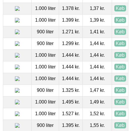
1.000 liter
1.378 kr.
1,37 kr.
Køb
1.000 liter
1.399 kr.
1,39 kr.
Køb
900 liter
1.271 kr.
1,41 kr.
Køb
900 liter
1.299 kr.
1,44 kr.
Køb
1.000 liter
1.444 kr.
1,44 kr.
Køb
1.000 liter
1.444 kr.
1,44 kr.
Køb
1.000 liter
1.444 kr.
1,44 kr.
Køb
900 liter
1.325 kr.
1,47 kr.
Køb
1.000 liter
1.495 kr.
1,49 kr.
Køb
1.000 liter
1.527 kr.
1,52 kr.
Køb
900 liter
1.395 kr.
1,55 kr.
Køb