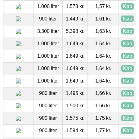
1.000 liter
1.578 kr.
1,57 kr.
Køb
900 liter
1.449 kr.
1,61 kr.
Køb
3.300 liter
5.398 kr.
1,63 kr.
Køb
1.000 liter
1.649 kr.
1,64 kr.
Køb
1.000 liter
1.649 kr.
1,64 kr.
Køb
1.000 liter
1.649 kr.
1,64 kr.
Køb
1.000 liter
1.649 kr.
1,64 kr.
Køb
900 liter
1.495 kr.
1,66 kr.
Køb
900 liter
1.500 kr.
1,66 kr.
Køb
900 liter
1.575 kr.
1,75 kr.
Køb
900 liter
1.594 kr.
1,77 kr.
Køb