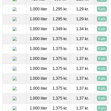
1.000 liter
1.295 kr.
1,29 kr.
Køb
1.000 liter
1.295 kr.
1,29 kr.
Køb
1.000 liter
1.349 kr.
1,34 kr.
Køb
1.000 liter
1.375 kr.
1,37 kr.
Køb
1.000 liter
1.375 kr.
1,37 kr.
Køb
1.000 liter
1.375 kr.
1,37 kr.
Køb
1.000 liter
1.375 kr.
1,37 kr.
Køb
1.000 liter
1.375 kr.
1,37 kr.
Køb
1.000 liter
1.375 kr.
1,37 kr.
Køb
1.000 liter
1.375 kr.
1,37 kr.
Køb
1.000 liter
1.375 kr.
1,37 kr.
Køb