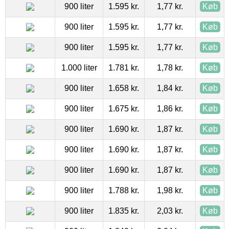
900 liter
1.595 kr.
1,77 kr.
Køb
900 liter
1.595 kr.
1,77 kr.
Køb
900 liter
1.595 kr.
1,77 kr.
Køb
1.000 liter
1.781 kr.
1,78 kr.
Køb
900 liter
1.658 kr.
1,84 kr.
Køb
900 liter
1.675 kr.
1,86 kr.
Køb
900 liter
1.690 kr.
1,87 kr.
Køb
900 liter
1.690 kr.
1,87 kr.
Køb
900 liter
1.690 kr.
1,87 kr.
Køb
900 liter
1.788 kr.
1,98 kr.
Køb
900 liter
1.835 kr.
2,03 kr.
Køb