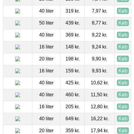
40 liter
319 kr.
7,97 kr.
Køb
50 liter
439 kr.
8,77 kr.
Køb
40 liter
369 kr.
9,22 kr.
Køb
16 liter
148 kr.
9,24 kr.
Køb
20 liter
198 kr.
9,90 kr.
Køb
16 liter
159 kr.
9,93 kr.
Køb
40 liter
425 kr.
10,62 kr.
Køb
40 liter
460 kr.
11,50 kr.
Køb
16 liter
205 kr.
12,80 kr.
Køb
40 liter
649 kr.
16,22 kr.
Køb
20 liter
359 kr.
17,94 kr.
Køb