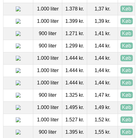
1.000 liter
1.378 kr.
1,37 kr.
Køb
1.000 liter
1.399 kr.
1,39 kr.
Køb
900 liter
1.271 kr.
1,41 kr.
Køb
900 liter
1.299 kr.
1,44 kr.
Køb
1.000 liter
1.444 kr.
1,44 kr.
Køb
1.000 liter
1.444 kr.
1,44 kr.
Køb
1.000 liter
1.444 kr.
1,44 kr.
Køb
900 liter
1.325 kr.
1,47 kr.
Køb
1.000 liter
1.495 kr.
1,49 kr.
Køb
1.000 liter
1.527 kr.
1,52 kr.
Køb
900 liter
1.395 kr.
1,55 kr.
Køb