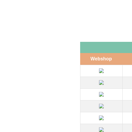
Webshop