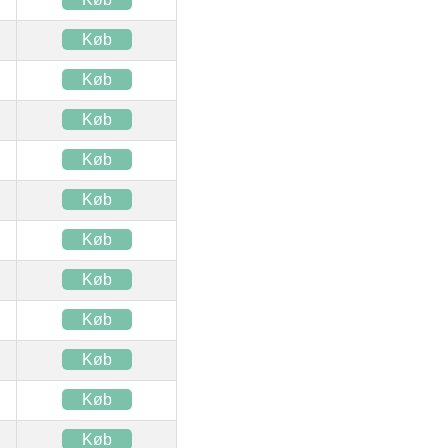
Køb
Køb
Køb
Køb
Køb
Køb
Køb
Køb
Køb
Køb
Køb