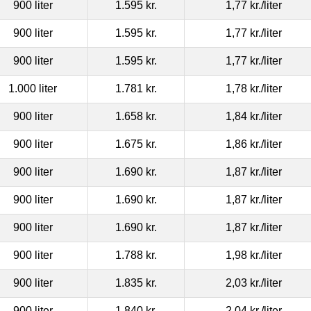
900 liter
1.595 kr.
1,77 kr.
/liter
900 liter
1.595 kr.
1,77 kr.
/liter
900 liter
1.595 kr.
1,77 kr.
/liter
1.000 liter
1.781 kr.
1,78 kr.
/liter
900 liter
1.658 kr.
1,84 kr.
/liter
900 liter
1.675 kr.
1,86 kr.
/liter
900 liter
1.690 kr.
1,87 kr.
/liter
900 liter
1.690 kr.
1,87 kr.
/liter
900 liter
1.690 kr.
1,87 kr.
/liter
900 liter
1.788 kr.
1,98 kr.
/liter
900 liter
1.835 kr.
2,03 kr.
/liter
900 liter
1.840 kr.
2,04 kr.
/liter