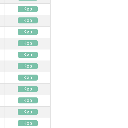
Køb
Køb
Køb
Køb
Køb
Køb
Køb
Køb
Køb
Køb
Køb