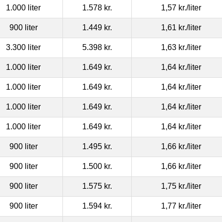
1.000 liter
1.578 kr.
1,57 kr.
/liter
900 liter
1.449 kr.
1,61 kr.
/liter
3.300 liter
5.398 kr.
1,63 kr.
/liter
1.000 liter
1.649 kr.
1,64 kr.
/liter
1.000 liter
1.649 kr.
1,64 kr.
/liter
1.000 liter
1.649 kr.
1,64 kr.
/liter
1.000 liter
1.649 kr.
1,64 kr.
/liter
900 liter
1.495 kr.
1,66 kr.
/liter
900 liter
1.500 kr.
1,66 kr.
/liter
900 liter
1.575 kr.
1,75 kr.
/liter
900 liter
1.594 kr.
1,77 kr.
/liter