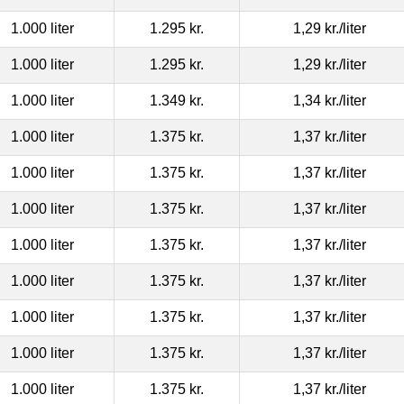
1.000 liter
1.295 kr.
1,29 kr.
/liter
1.000 liter
1.295 kr.
1,29 kr.
/liter
1.000 liter
1.349 kr.
1,34 kr.
/liter
1.000 liter
1.375 kr.
1,37 kr.
/liter
1.000 liter
1.375 kr.
1,37 kr.
/liter
1.000 liter
1.375 kr.
1,37 kr.
/liter
1.000 liter
1.375 kr.
1,37 kr.
/liter
1.000 liter
1.375 kr.
1,37 kr.
/liter
1.000 liter
1.375 kr.
1,37 kr.
/liter
1.000 liter
1.375 kr.
1,37 kr.
/liter
1.000 liter
1.375 kr.
1,37 kr.
/liter