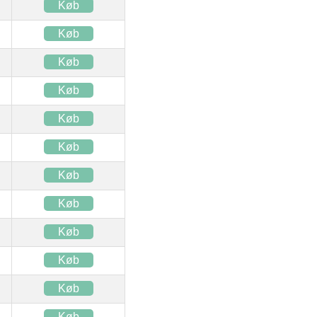
Køb
Køb
Køb
Køb
Køb
Køb
Køb
Køb
Køb
Køb
Køb
Køb