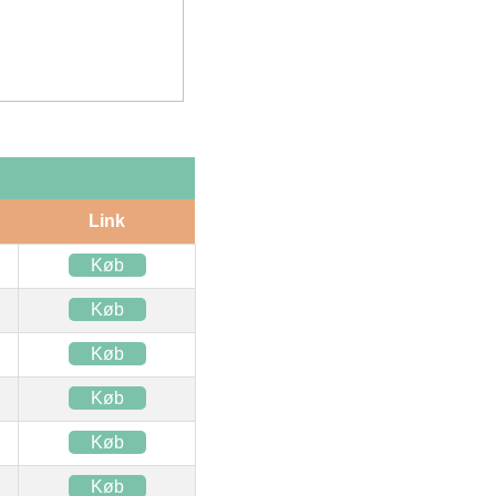
Link
Køb
Køb
Køb
Køb
Køb
Køb