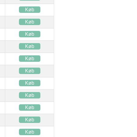
Køb
Køb
Køb
Køb
Køb
Køb
Køb
Køb
Køb
Køb
Køb