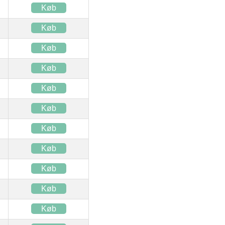
Køb
Køb
Køb
Køb
Køb
Køb
Køb
Køb
Køb
Køb
Køb