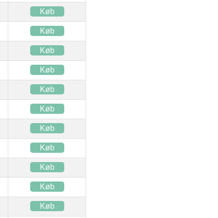
Køb
Køb
Køb
Køb
Køb
Køb
Køb
Køb
Køb
Køb
Køb