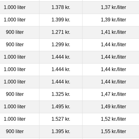
1.000 liter
1.378 kr.
1,37 kr.
/liter
1.000 liter
1.399 kr.
1,39 kr.
/liter
900 liter
1.271 kr.
1,41 kr.
/liter
900 liter
1.299 kr.
1,44 kr.
/liter
1.000 liter
1.444 kr.
1,44 kr.
/liter
1.000 liter
1.444 kr.
1,44 kr.
/liter
1.000 liter
1.444 kr.
1,44 kr.
/liter
900 liter
1.325 kr.
1,47 kr.
/liter
1.000 liter
1.495 kr.
1,49 kr.
/liter
1.000 liter
1.527 kr.
1,52 kr.
/liter
900 liter
1.395 kr.
1,55 kr.
/liter