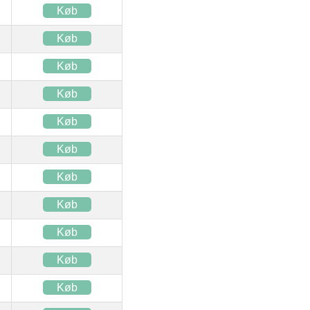
Køb
Køb
Køb
Køb
Køb
Køb
Køb
Køb
Køb
Køb
Køb