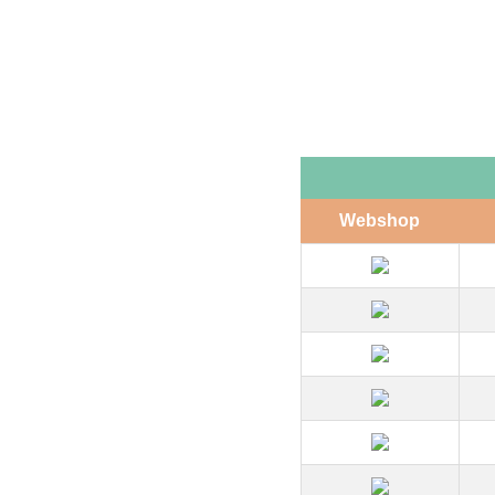
Webshop