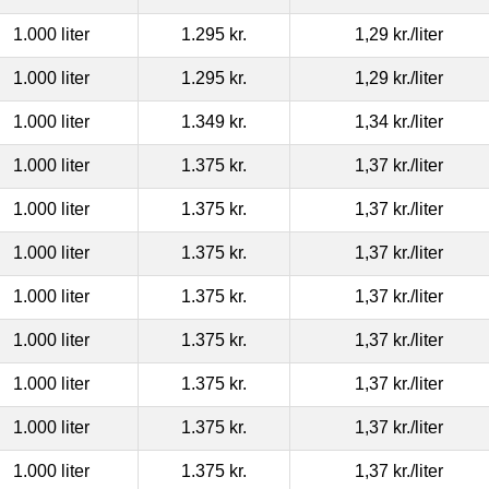
1.000 liter
1.295 kr.
1,29 kr.
/liter
1.000 liter
1.295 kr.
1,29 kr.
/liter
1.000 liter
1.349 kr.
1,34 kr.
/liter
1.000 liter
1.375 kr.
1,37 kr.
/liter
1.000 liter
1.375 kr.
1,37 kr.
/liter
1.000 liter
1.375 kr.
1,37 kr.
/liter
1.000 liter
1.375 kr.
1,37 kr.
/liter
1.000 liter
1.375 kr.
1,37 kr.
/liter
1.000 liter
1.375 kr.
1,37 kr.
/liter
1.000 liter
1.375 kr.
1,37 kr.
/liter
1.000 liter
1.375 kr.
1,37 kr.
/liter