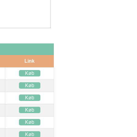
Link
Køb
Køb
Køb
Køb
Køb
Køb