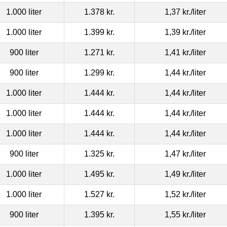
1.000 liter
1.378 kr.
1,37 kr.
/liter
1.000 liter
1.399 kr.
1,39 kr.
/liter
900 liter
1.271 kr.
1,41 kr.
/liter
900 liter
1.299 kr.
1,44 kr.
/liter
1.000 liter
1.444 kr.
1,44 kr.
/liter
1.000 liter
1.444 kr.
1,44 kr.
/liter
1.000 liter
1.444 kr.
1,44 kr.
/liter
900 liter
1.325 kr.
1,47 kr.
/liter
1.000 liter
1.495 kr.
1,49 kr.
/liter
1.000 liter
1.527 kr.
1,52 kr.
/liter
900 liter
1.395 kr.
1,55 kr.
/liter