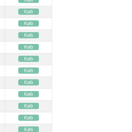
Køb
Køb
Køb
Køb
Køb
Køb
Køb
Køb
Køb
Køb
Køb