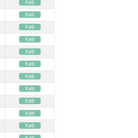
Køb
Køb
Køb
Køb
Køb
Køb
Køb
Køb
Køb
Køb
Køb
Køb