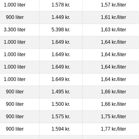
1.000 liter
1.578 kr.
1,57 kr.
/liter
900 liter
1.449 kr.
1,61 kr.
/liter
3.300 liter
5.398 kr.
1,63 kr.
/liter
1.000 liter
1.649 kr.
1,64 kr.
/liter
1.000 liter
1.649 kr.
1,64 kr.
/liter
1.000 liter
1.649 kr.
1,64 kr.
/liter
1.000 liter
1.649 kr.
1,64 kr.
/liter
900 liter
1.495 kr.
1,66 kr.
/liter
900 liter
1.500 kr.
1,66 kr.
/liter
900 liter
1.575 kr.
1,75 kr.
/liter
900 liter
1.594 kr.
1,77 kr.
/liter