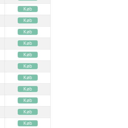
Køb
Køb
Køb
Køb
Køb
Køb
Køb
Køb
Køb
Køb
Køb