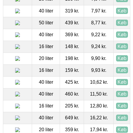
40 liter
319 kr.
7,97 kr.
Køb
50 liter
439 kr.
8,77 kr.
Køb
40 liter
369 kr.
9,22 kr.
Køb
16 liter
148 kr.
9,24 kr.
Køb
20 liter
198 kr.
9,90 kr.
Køb
16 liter
159 kr.
9,93 kr.
Køb
40 liter
425 kr.
10,62 kr.
Køb
40 liter
460 kr.
11,50 kr.
Køb
16 liter
205 kr.
12,80 kr.
Køb
40 liter
649 kr.
16,22 kr.
Køb
20 liter
359 kr.
17,94 kr.
Køb