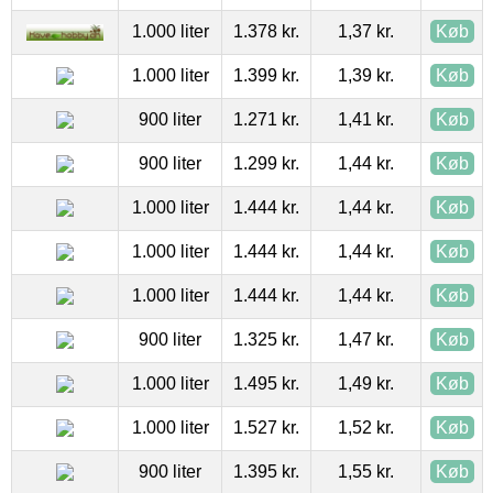
1.000 liter
1.378 kr.
1,37 kr.
Køb
1.000 liter
1.399 kr.
1,39 kr.
Køb
900 liter
1.271 kr.
1,41 kr.
Køb
900 liter
1.299 kr.
1,44 kr.
Køb
1.000 liter
1.444 kr.
1,44 kr.
Køb
1.000 liter
1.444 kr.
1,44 kr.
Køb
1.000 liter
1.444 kr.
1,44 kr.
Køb
900 liter
1.325 kr.
1,47 kr.
Køb
1.000 liter
1.495 kr.
1,49 kr.
Køb
1.000 liter
1.527 kr.
1,52 kr.
Køb
900 liter
1.395 kr.
1,55 kr.
Køb