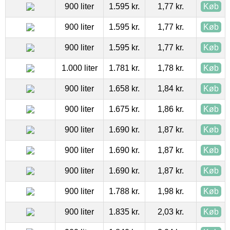
900 liter
1.595 kr.
1,77 kr.
Køb
900 liter
1.595 kr.
1,77 kr.
Køb
900 liter
1.595 kr.
1,77 kr.
Køb
1.000 liter
1.781 kr.
1,78 kr.
Køb
900 liter
1.658 kr.
1,84 kr.
Køb
900 liter
1.675 kr.
1,86 kr.
Køb
900 liter
1.690 kr.
1,87 kr.
Køb
900 liter
1.690 kr.
1,87 kr.
Køb
900 liter
1.690 kr.
1,87 kr.
Køb
900 liter
1.788 kr.
1,98 kr.
Køb
900 liter
1.835 kr.
2,03 kr.
Køb