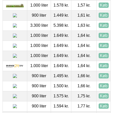
1.000 liter
1.578 kr.
1,57 kr.
Køb
900 liter
1.449 kr.
1,61 kr.
Køb
3.300 liter
5.398 kr.
1,63 kr.
Køb
1.000 liter
1.649 kr.
1,64 kr.
Køb
1.000 liter
1.649 kr.
1,64 kr.
Køb
1.000 liter
1.649 kr.
1,64 kr.
Køb
1.000 liter
1.649 kr.
1,64 kr.
Køb
900 liter
1.495 kr.
1,66 kr.
Køb
900 liter
1.500 kr.
1,66 kr.
Køb
900 liter
1.575 kr.
1,75 kr.
Køb
900 liter
1.594 kr.
1,77 kr.
Køb