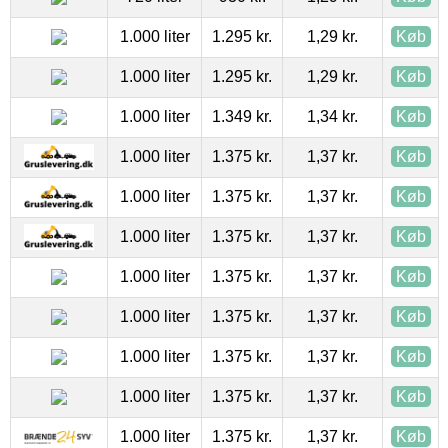
1.000 liter
1.295 kr.
1,29 kr.
Køb
1.000 liter
1.295 kr.
1,29 kr.
Køb
1.000 liter
1.349 kr.
1,34 kr.
Køb
1.000 liter
1.375 kr.
1,37 kr.
Køb
1.000 liter
1.375 kr.
1,37 kr.
Køb
1.000 liter
1.375 kr.
1,37 kr.
Køb
1.000 liter
1.375 kr.
1,37 kr.
Køb
1.000 liter
1.375 kr.
1,37 kr.
Køb
1.000 liter
1.375 kr.
1,37 kr.
Køb
1.000 liter
1.375 kr.
1,37 kr.
Køb
1.000 liter
1.375 kr.
1,37 kr.
Køb