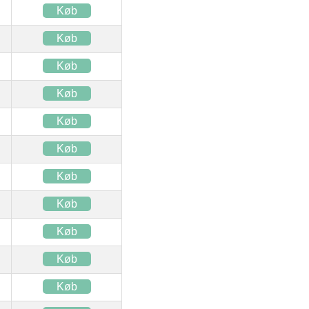
Køb
Køb
Køb
Køb
Køb
Køb
Køb
Køb
Køb
Køb
Køb