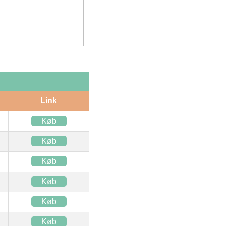
Link
Køb
Køb
Køb
Køb
Køb
Køb