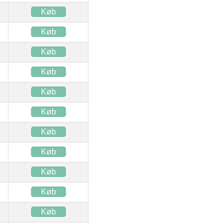
Køb
Køb
Køb
Køb
Køb
Køb
Køb
Køb
Køb
Køb
Køb