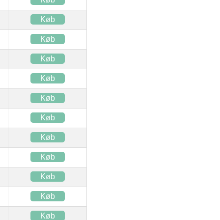
Køb
Køb
Køb
Køb
Køb
Køb
Køb
Køb
Køb
Køb
Køb