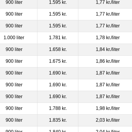
900 liter
1.595 kr.
1,77 kr.
/liter
900 liter
1.595 kr.
1,77 kr.
/liter
900 liter
1.595 kr.
1,77 kr.
/liter
1.000 liter
1.781 kr.
1,78 kr.
/liter
900 liter
1.658 kr.
1,84 kr.
/liter
900 liter
1.675 kr.
1,86 kr.
/liter
900 liter
1.690 kr.
1,87 kr.
/liter
900 liter
1.690 kr.
1,87 kr.
/liter
900 liter
1.690 kr.
1,87 kr.
/liter
900 liter
1.788 kr.
1,98 kr.
/liter
900 liter
1.835 kr.
2,03 kr.
/liter
900 liter
1.840 kr.
2,04 kr.
/liter