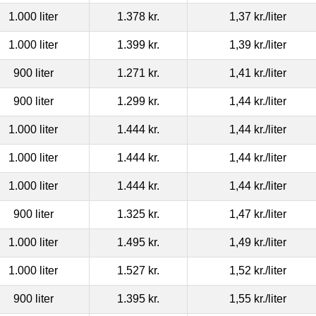
1.000 liter
1.378 kr.
1,37 kr.
/liter
1.000 liter
1.399 kr.
1,39 kr.
/liter
900 liter
1.271 kr.
1,41 kr.
/liter
900 liter
1.299 kr.
1,44 kr.
/liter
1.000 liter
1.444 kr.
1,44 kr.
/liter
1.000 liter
1.444 kr.
1,44 kr.
/liter
1.000 liter
1.444 kr.
1,44 kr.
/liter
900 liter
1.325 kr.
1,47 kr.
/liter
1.000 liter
1.495 kr.
1,49 kr.
/liter
1.000 liter
1.527 kr.
1,52 kr.
/liter
900 liter
1.395 kr.
1,55 kr.
/liter