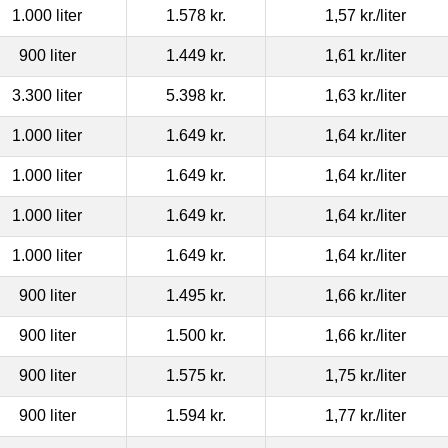
1.000 liter
1.578 kr.
1,57 kr.
/liter
900 liter
1.449 kr.
1,61 kr.
/liter
3.300 liter
5.398 kr.
1,63 kr.
/liter
1.000 liter
1.649 kr.
1,64 kr.
/liter
1.000 liter
1.649 kr.
1,64 kr.
/liter
1.000 liter
1.649 kr.
1,64 kr.
/liter
1.000 liter
1.649 kr.
1,64 kr.
/liter
900 liter
1.495 kr.
1,66 kr.
/liter
900 liter
1.500 kr.
1,66 kr.
/liter
900 liter
1.575 kr.
1,75 kr.
/liter
900 liter
1.594 kr.
1,77 kr.
/liter