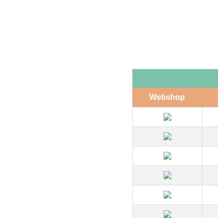
Webshop