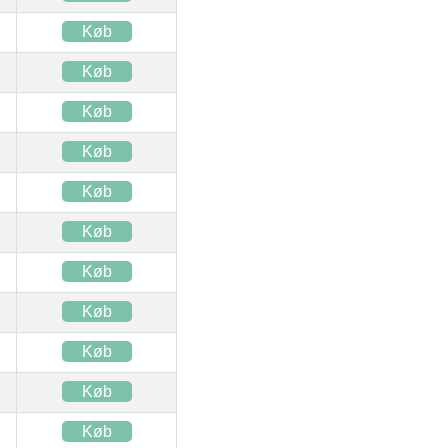
Køb
Køb
Køb
Køb
Køb
Køb
Køb
Køb
Køb
Køb
Køb