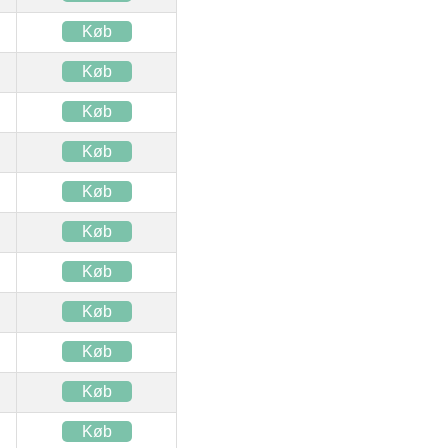
Køb
Køb
Køb
Køb
Køb
Køb
Køb
Køb
Køb
Køb
Køb