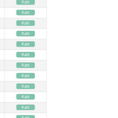
Køb
Køb
Køb
Køb
Køb
Køb
Køb
Køb
Køb
Køb
Køb
Køb