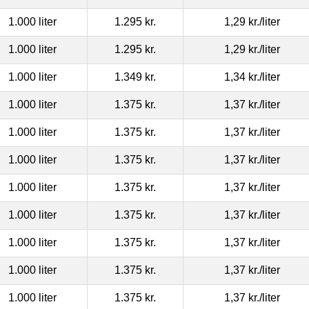
1.000 liter
1.295 kr.
1,29 kr.
/liter
1.000 liter
1.295 kr.
1,29 kr.
/liter
1.000 liter
1.349 kr.
1,34 kr.
/liter
1.000 liter
1.375 kr.
1,37 kr.
/liter
1.000 liter
1.375 kr.
1,37 kr.
/liter
1.000 liter
1.375 kr.
1,37 kr.
/liter
1.000 liter
1.375 kr.
1,37 kr.
/liter
1.000 liter
1.375 kr.
1,37 kr.
/liter
1.000 liter
1.375 kr.
1,37 kr.
/liter
1.000 liter
1.375 kr.
1,37 kr.
/liter
1.000 liter
1.375 kr.
1,37 kr.
/liter