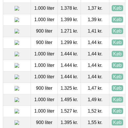
1.000 liter
1.378 kr.
1,37 kr.
Køb
1.000 liter
1.399 kr.
1,39 kr.
Køb
900 liter
1.271 kr.
1,41 kr.
Køb
900 liter
1.299 kr.
1,44 kr.
Køb
1.000 liter
1.444 kr.
1,44 kr.
Køb
1.000 liter
1.444 kr.
1,44 kr.
Køb
1.000 liter
1.444 kr.
1,44 kr.
Køb
900 liter
1.325 kr.
1,47 kr.
Køb
1.000 liter
1.495 kr.
1,49 kr.
Køb
1.000 liter
1.527 kr.
1,52 kr.
Køb
900 liter
1.395 kr.
1,55 kr.
Køb