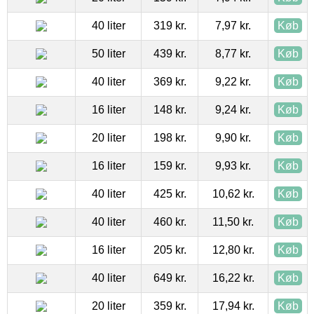
40 liter
319 kr.
7,97 kr.
Køb
50 liter
439 kr.
8,77 kr.
Køb
40 liter
369 kr.
9,22 kr.
Køb
16 liter
148 kr.
9,24 kr.
Køb
20 liter
198 kr.
9,90 kr.
Køb
16 liter
159 kr.
9,93 kr.
Køb
40 liter
425 kr.
10,62 kr.
Køb
40 liter
460 kr.
11,50 kr.
Køb
16 liter
205 kr.
12,80 kr.
Køb
40 liter
649 kr.
16,22 kr.
Køb
20 liter
359 kr.
17,94 kr.
Køb