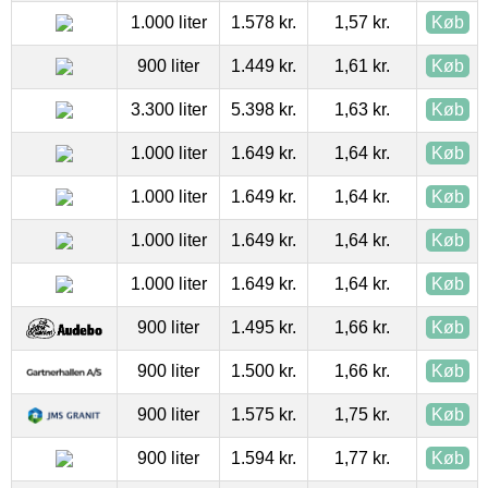
1.000 liter
1.578 kr.
1,57 kr.
Køb
900 liter
1.449 kr.
1,61 kr.
Køb
3.300 liter
5.398 kr.
1,63 kr.
Køb
1.000 liter
1.649 kr.
1,64 kr.
Køb
1.000 liter
1.649 kr.
1,64 kr.
Køb
1.000 liter
1.649 kr.
1,64 kr.
Køb
1.000 liter
1.649 kr.
1,64 kr.
Køb
900 liter
1.495 kr.
1,66 kr.
Køb
900 liter
1.500 kr.
1,66 kr.
Køb
900 liter
1.575 kr.
1,75 kr.
Køb
900 liter
1.594 kr.
1,77 kr.
Køb