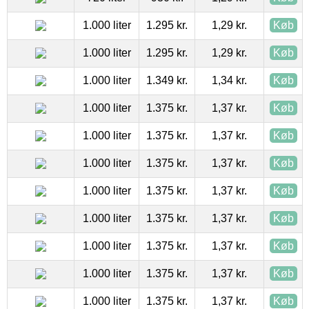
1.000 liter
1.295 kr.
1,29 kr.
Køb
1.000 liter
1.295 kr.
1,29 kr.
Køb
1.000 liter
1.349 kr.
1,34 kr.
Køb
1.000 liter
1.375 kr.
1,37 kr.
Køb
1.000 liter
1.375 kr.
1,37 kr.
Køb
1.000 liter
1.375 kr.
1,37 kr.
Køb
1.000 liter
1.375 kr.
1,37 kr.
Køb
1.000 liter
1.375 kr.
1,37 kr.
Køb
1.000 liter
1.375 kr.
1,37 kr.
Køb
1.000 liter
1.375 kr.
1,37 kr.
Køb
1.000 liter
1.375 kr.
1,37 kr.
Køb