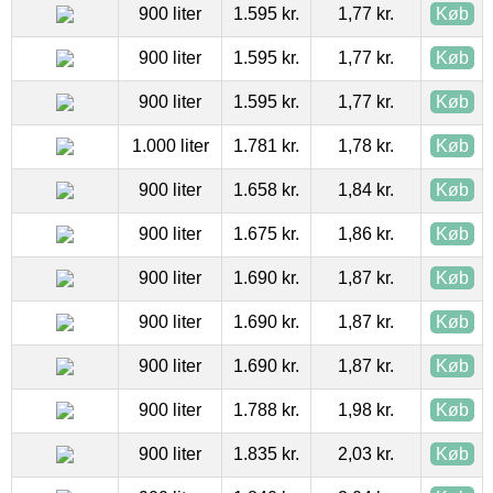
900 liter
1.595 kr.
1,77 kr.
Køb
900 liter
1.595 kr.
1,77 kr.
Køb
900 liter
1.595 kr.
1,77 kr.
Køb
1.000 liter
1.781 kr.
1,78 kr.
Køb
900 liter
1.658 kr.
1,84 kr.
Køb
900 liter
1.675 kr.
1,86 kr.
Køb
900 liter
1.690 kr.
1,87 kr.
Køb
900 liter
1.690 kr.
1,87 kr.
Køb
900 liter
1.690 kr.
1,87 kr.
Køb
900 liter
1.788 kr.
1,98 kr.
Køb
900 liter
1.835 kr.
2,03 kr.
Køb