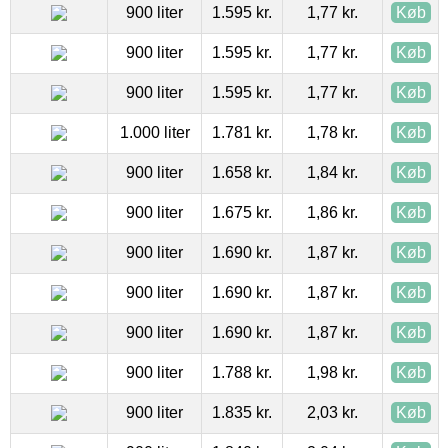
900 liter
1.595 kr.
1,77 kr.
Køb
900 liter
1.595 kr.
1,77 kr.
Køb
900 liter
1.595 kr.
1,77 kr.
Køb
1.000 liter
1.781 kr.
1,78 kr.
Køb
900 liter
1.658 kr.
1,84 kr.
Køb
900 liter
1.675 kr.
1,86 kr.
Køb
900 liter
1.690 kr.
1,87 kr.
Køb
900 liter
1.690 kr.
1,87 kr.
Køb
900 liter
1.690 kr.
1,87 kr.
Køb
900 liter
1.788 kr.
1,98 kr.
Køb
900 liter
1.835 kr.
2,03 kr.
Køb