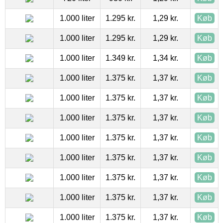
1.000 liter
1.295 kr.
1,29 kr.
Køb
1.000 liter
1.295 kr.
1,29 kr.
Køb
1.000 liter
1.349 kr.
1,34 kr.
Køb
1.000 liter
1.375 kr.
1,37 kr.
Køb
1.000 liter
1.375 kr.
1,37 kr.
Køb
1.000 liter
1.375 kr.
1,37 kr.
Køb
1.000 liter
1.375 kr.
1,37 kr.
Køb
1.000 liter
1.375 kr.
1,37 kr.
Køb
1.000 liter
1.375 kr.
1,37 kr.
Køb
1.000 liter
1.375 kr.
1,37 kr.
Køb
1.000 liter
1.375 kr.
1,37 kr.
Køb