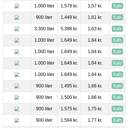
1.000 liter
1.578 kr.
1,57 kr.
Køb
900 liter
1.449 kr.
1,61 kr.
Køb
3.300 liter
5.398 kr.
1,63 kr.
Køb
1.000 liter
1.649 kr.
1,64 kr.
Køb
1.000 liter
1.649 kr.
1,64 kr.
Køb
1.000 liter
1.649 kr.
1,64 kr.
Køb
1.000 liter
1.649 kr.
1,64 kr.
Køb
900 liter
1.495 kr.
1,66 kr.
Køb
900 liter
1.500 kr.
1,66 kr.
Køb
900 liter
1.575 kr.
1,75 kr.
Køb
900 liter
1.594 kr.
1,77 kr.
Køb