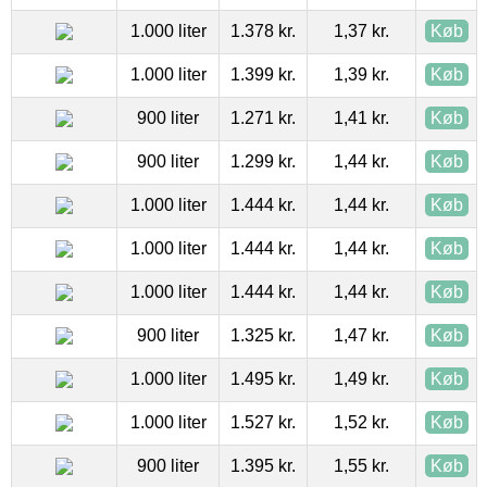
1.000 liter
1.378 kr.
1,37 kr.
Køb
1.000 liter
1.399 kr.
1,39 kr.
Køb
900 liter
1.271 kr.
1,41 kr.
Køb
900 liter
1.299 kr.
1,44 kr.
Køb
1.000 liter
1.444 kr.
1,44 kr.
Køb
1.000 liter
1.444 kr.
1,44 kr.
Køb
1.000 liter
1.444 kr.
1,44 kr.
Køb
900 liter
1.325 kr.
1,47 kr.
Køb
1.000 liter
1.495 kr.
1,49 kr.
Køb
1.000 liter
1.527 kr.
1,52 kr.
Køb
900 liter
1.395 kr.
1,55 kr.
Køb