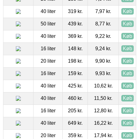
40 liter
319 kr.
7,97 kr.
Køb
50 liter
439 kr.
8,77 kr.
Køb
40 liter
369 kr.
9,22 kr.
Køb
16 liter
148 kr.
9,24 kr.
Køb
20 liter
198 kr.
9,90 kr.
Køb
16 liter
159 kr.
9,93 kr.
Køb
40 liter
425 kr.
10,62 kr.
Køb
40 liter
460 kr.
11,50 kr.
Køb
16 liter
205 kr.
12,80 kr.
Køb
40 liter
649 kr.
16,22 kr.
Køb
20 liter
359 kr.
17,94 kr.
Køb