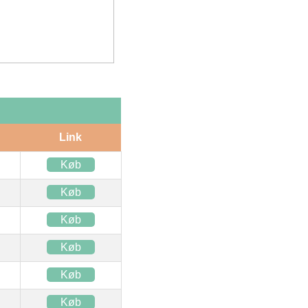
Link
Køb
Køb
Køb
Køb
Køb
Køb