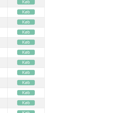
Køb
Køb
Køb
Køb
Køb
Køb
Køb
Køb
Køb
Køb
Køb
Køb