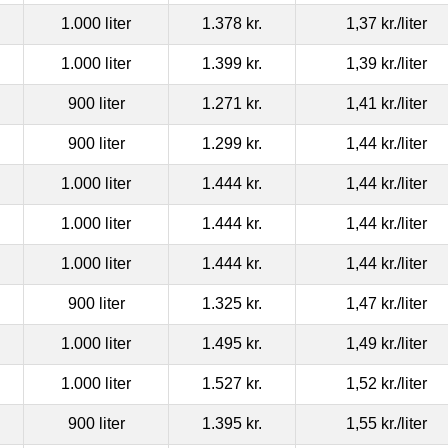
1.000 liter
1.378 kr.
1,37 kr.
/liter
1.000 liter
1.399 kr.
1,39 kr.
/liter
900 liter
1.271 kr.
1,41 kr.
/liter
900 liter
1.299 kr.
1,44 kr.
/liter
1.000 liter
1.444 kr.
1,44 kr.
/liter
1.000 liter
1.444 kr.
1,44 kr.
/liter
1.000 liter
1.444 kr.
1,44 kr.
/liter
900 liter
1.325 kr.
1,47 kr.
/liter
1.000 liter
1.495 kr.
1,49 kr.
/liter
1.000 liter
1.527 kr.
1,52 kr.
/liter
900 liter
1.395 kr.
1,55 kr.
/liter