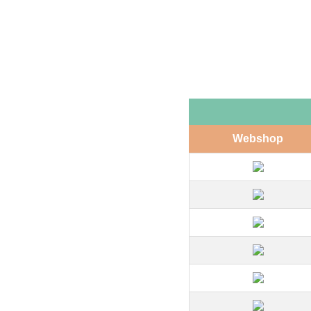
Webshop