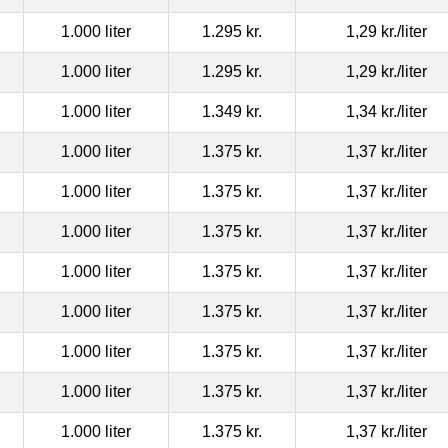
1.000 liter
1.295 kr.
1,29 kr.
/liter
1.000 liter
1.295 kr.
1,29 kr.
/liter
1.000 liter
1.349 kr.
1,34 kr.
/liter
1.000 liter
1.375 kr.
1,37 kr.
/liter
1.000 liter
1.375 kr.
1,37 kr.
/liter
1.000 liter
1.375 kr.
1,37 kr.
/liter
1.000 liter
1.375 kr.
1,37 kr.
/liter
1.000 liter
1.375 kr.
1,37 kr.
/liter
1.000 liter
1.375 kr.
1,37 kr.
/liter
1.000 liter
1.375 kr.
1,37 kr.
/liter
1.000 liter
1.375 kr.
1,37 kr.
/liter