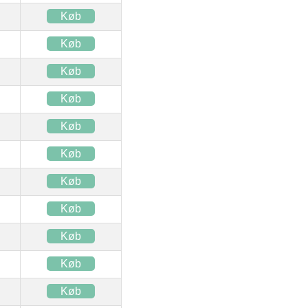
Køb
Køb
Køb
Køb
Køb
Køb
Køb
Køb
Køb
Køb
Køb