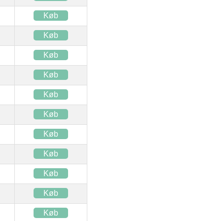
Køb
Køb
Køb
Køb
Køb
Køb
Køb
Køb
Køb
Køb
Køb