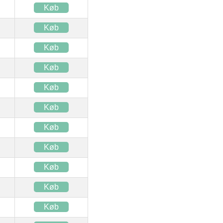
Køb
Køb
Køb
Køb
Køb
Køb
Køb
Køb
Køb
Køb
Køb