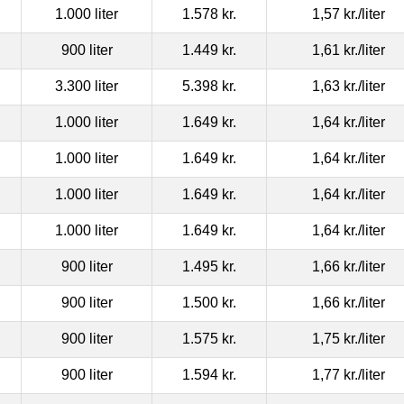
1.000 liter
1.578 kr.
1,57 kr.
/liter
900 liter
1.449 kr.
1,61 kr.
/liter
3.300 liter
5.398 kr.
1,63 kr.
/liter
1.000 liter
1.649 kr.
1,64 kr.
/liter
1.000 liter
1.649 kr.
1,64 kr.
/liter
1.000 liter
1.649 kr.
1,64 kr.
/liter
1.000 liter
1.649 kr.
1,64 kr.
/liter
900 liter
1.495 kr.
1,66 kr.
/liter
900 liter
1.500 kr.
1,66 kr.
/liter
900 liter
1.575 kr.
1,75 kr.
/liter
900 liter
1.594 kr.
1,77 kr.
/liter