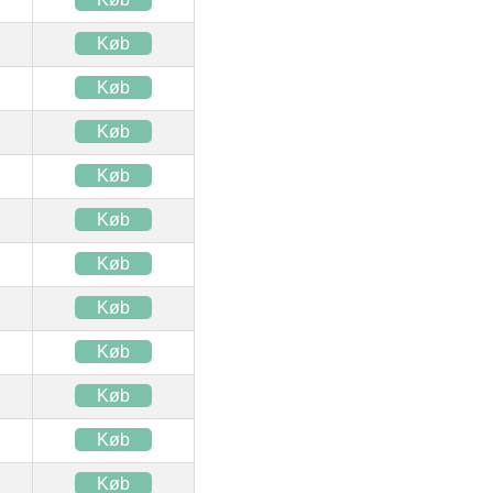
Køb
Køb
Køb
Køb
Køb
Køb
Køb
Køb
Køb
Køb
Køb