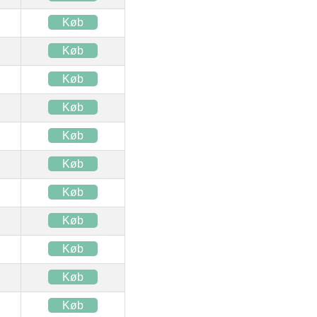
Køb
Køb
Køb
Køb
Køb
Køb
Køb
Køb
Køb
Køb
Køb