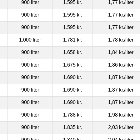
900 liter
1.595 kr.
1,77 kr.
/liter
900 liter
1.595 kr.
1,77 kr.
/liter
900 liter
1.595 kr.
1,77 kr.
/liter
1.000 liter
1.781 kr.
1,78 kr.
/liter
900 liter
1.658 kr.
1,84 kr.
/liter
900 liter
1.675 kr.
1,86 kr.
/liter
900 liter
1.690 kr.
1,87 kr.
/liter
900 liter
1.690 kr.
1,87 kr.
/liter
900 liter
1.690 kr.
1,87 kr.
/liter
900 liter
1.788 kr.
1,98 kr.
/liter
900 liter
1.835 kr.
2,03 kr.
/liter
900 liter
1.840 kr.
2,04 kr.
/liter