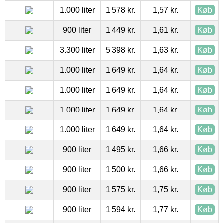
1.000 liter
1.578 kr.
1,57 kr.
Køb
900 liter
1.449 kr.
1,61 kr.
Køb
3.300 liter
5.398 kr.
1,63 kr.
Køb
1.000 liter
1.649 kr.
1,64 kr.
Køb
1.000 liter
1.649 kr.
1,64 kr.
Køb
1.000 liter
1.649 kr.
1,64 kr.
Køb
1.000 liter
1.649 kr.
1,64 kr.
Køb
900 liter
1.495 kr.
1,66 kr.
Køb
900 liter
1.500 kr.
1,66 kr.
Køb
900 liter
1.575 kr.
1,75 kr.
Køb
900 liter
1.594 kr.
1,77 kr.
Køb