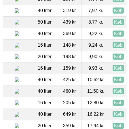
40 liter
319 kr.
7,97 kr.
Køb
50 liter
439 kr.
8,77 kr.
Køb
40 liter
369 kr.
9,22 kr.
Køb
16 liter
148 kr.
9,24 kr.
Køb
20 liter
198 kr.
9,90 kr.
Køb
16 liter
159 kr.
9,93 kr.
Køb
40 liter
425 kr.
10,62 kr.
Køb
40 liter
460 kr.
11,50 kr.
Køb
16 liter
205 kr.
12,80 kr.
Køb
40 liter
649 kr.
16,22 kr.
Køb
20 liter
359 kr.
17,94 kr.
Køb