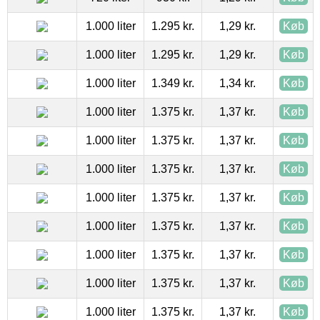
1.000 liter
1.295 kr.
1,29 kr.
Køb
1.000 liter
1.295 kr.
1,29 kr.
Køb
1.000 liter
1.349 kr.
1,34 kr.
Køb
1.000 liter
1.375 kr.
1,37 kr.
Køb
1.000 liter
1.375 kr.
1,37 kr.
Køb
1.000 liter
1.375 kr.
1,37 kr.
Køb
1.000 liter
1.375 kr.
1,37 kr.
Køb
1.000 liter
1.375 kr.
1,37 kr.
Køb
1.000 liter
1.375 kr.
1,37 kr.
Køb
1.000 liter
1.375 kr.
1,37 kr.
Køb
1.000 liter
1.375 kr.
1,37 kr.
Køb