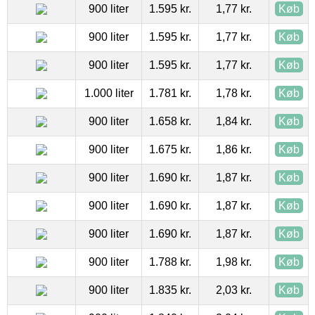
900 liter
1.595 kr.
1,77 kr.
Køb
900 liter
1.595 kr.
1,77 kr.
Køb
900 liter
1.595 kr.
1,77 kr.
Køb
1.000 liter
1.781 kr.
1,78 kr.
Køb
900 liter
1.658 kr.
1,84 kr.
Køb
900 liter
1.675 kr.
1,86 kr.
Køb
900 liter
1.690 kr.
1,87 kr.
Køb
900 liter
1.690 kr.
1,87 kr.
Køb
900 liter
1.690 kr.
1,87 kr.
Køb
900 liter
1.788 kr.
1,98 kr.
Køb
900 liter
1.835 kr.
2,03 kr.
Køb