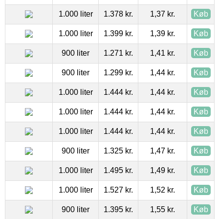
1.000 liter
1.378 kr.
1,37 kr.
Køb
1.000 liter
1.399 kr.
1,39 kr.
Køb
900 liter
1.271 kr.
1,41 kr.
Køb
900 liter
1.299 kr.
1,44 kr.
Køb
1.000 liter
1.444 kr.
1,44 kr.
Køb
1.000 liter
1.444 kr.
1,44 kr.
Køb
1.000 liter
1.444 kr.
1,44 kr.
Køb
900 liter
1.325 kr.
1,47 kr.
Køb
1.000 liter
1.495 kr.
1,49 kr.
Køb
1.000 liter
1.527 kr.
1,52 kr.
Køb
900 liter
1.395 kr.
1,55 kr.
Køb