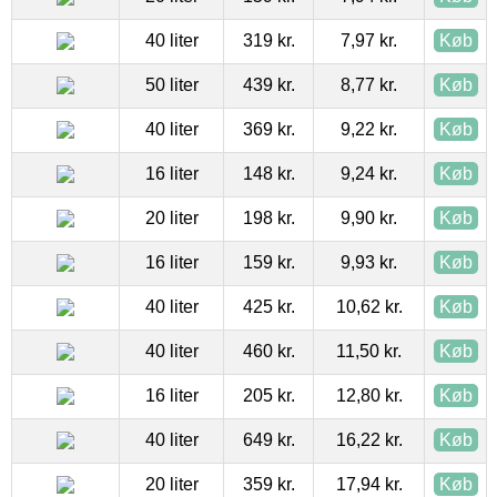
40 liter
319 kr.
7,97 kr.
Køb
50 liter
439 kr.
8,77 kr.
Køb
40 liter
369 kr.
9,22 kr.
Køb
16 liter
148 kr.
9,24 kr.
Køb
20 liter
198 kr.
9,90 kr.
Køb
16 liter
159 kr.
9,93 kr.
Køb
40 liter
425 kr.
10,62 kr.
Køb
40 liter
460 kr.
11,50 kr.
Køb
16 liter
205 kr.
12,80 kr.
Køb
40 liter
649 kr.
16,22 kr.
Køb
20 liter
359 kr.
17,94 kr.
Køb