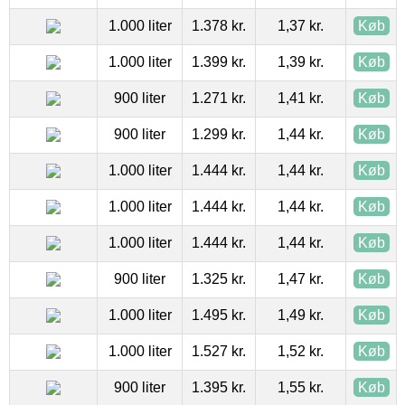
1.000 liter
1.378 kr.
1,37 kr.
Køb
1.000 liter
1.399 kr.
1,39 kr.
Køb
900 liter
1.271 kr.
1,41 kr.
Køb
900 liter
1.299 kr.
1,44 kr.
Køb
1.000 liter
1.444 kr.
1,44 kr.
Køb
1.000 liter
1.444 kr.
1,44 kr.
Køb
1.000 liter
1.444 kr.
1,44 kr.
Køb
900 liter
1.325 kr.
1,47 kr.
Køb
1.000 liter
1.495 kr.
1,49 kr.
Køb
1.000 liter
1.527 kr.
1,52 kr.
Køb
900 liter
1.395 kr.
1,55 kr.
Køb