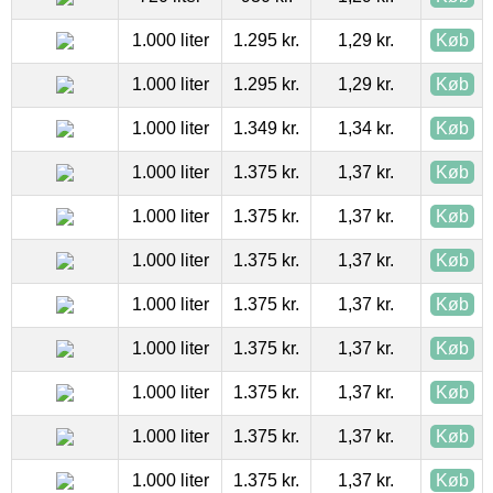
1.000 liter
1.295 kr.
1,29 kr.
Køb
1.000 liter
1.295 kr.
1,29 kr.
Køb
1.000 liter
1.349 kr.
1,34 kr.
Køb
1.000 liter
1.375 kr.
1,37 kr.
Køb
1.000 liter
1.375 kr.
1,37 kr.
Køb
1.000 liter
1.375 kr.
1,37 kr.
Køb
1.000 liter
1.375 kr.
1,37 kr.
Køb
1.000 liter
1.375 kr.
1,37 kr.
Køb
1.000 liter
1.375 kr.
1,37 kr.
Køb
1.000 liter
1.375 kr.
1,37 kr.
Køb
1.000 liter
1.375 kr.
1,37 kr.
Køb