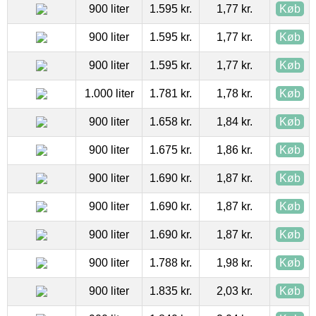
900 liter
1.595 kr.
1,77 kr.
Køb
900 liter
1.595 kr.
1,77 kr.
Køb
900 liter
1.595 kr.
1,77 kr.
Køb
1.000 liter
1.781 kr.
1,78 kr.
Køb
900 liter
1.658 kr.
1,84 kr.
Køb
900 liter
1.675 kr.
1,86 kr.
Køb
900 liter
1.690 kr.
1,87 kr.
Køb
900 liter
1.690 kr.
1,87 kr.
Køb
900 liter
1.690 kr.
1,87 kr.
Køb
900 liter
1.788 kr.
1,98 kr.
Køb
900 liter
1.835 kr.
2,03 kr.
Køb