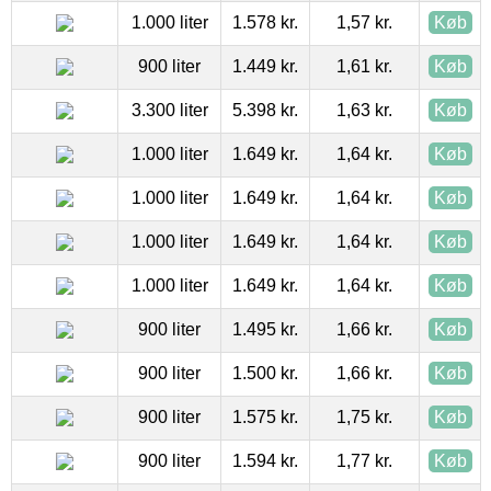
1.000 liter
1.578 kr.
1,57 kr.
Køb
900 liter
1.449 kr.
1,61 kr.
Køb
3.300 liter
5.398 kr.
1,63 kr.
Køb
1.000 liter
1.649 kr.
1,64 kr.
Køb
1.000 liter
1.649 kr.
1,64 kr.
Køb
1.000 liter
1.649 kr.
1,64 kr.
Køb
1.000 liter
1.649 kr.
1,64 kr.
Køb
900 liter
1.495 kr.
1,66 kr.
Køb
900 liter
1.500 kr.
1,66 kr.
Køb
900 liter
1.575 kr.
1,75 kr.
Køb
900 liter
1.594 kr.
1,77 kr.
Køb