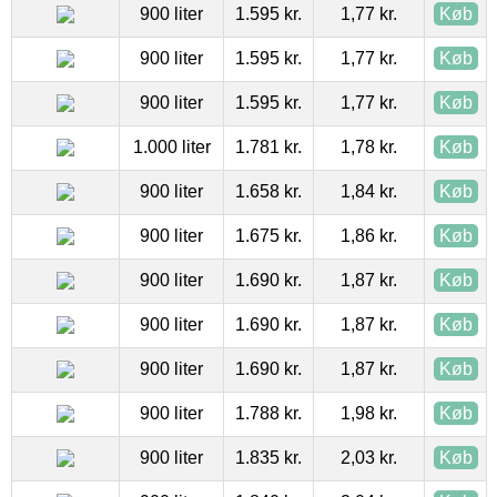
900 liter
1.595 kr.
1,77 kr.
Køb
900 liter
1.595 kr.
1,77 kr.
Køb
900 liter
1.595 kr.
1,77 kr.
Køb
1.000 liter
1.781 kr.
1,78 kr.
Køb
900 liter
1.658 kr.
1,84 kr.
Køb
900 liter
1.675 kr.
1,86 kr.
Køb
900 liter
1.690 kr.
1,87 kr.
Køb
900 liter
1.690 kr.
1,87 kr.
Køb
900 liter
1.690 kr.
1,87 kr.
Køb
900 liter
1.788 kr.
1,98 kr.
Køb
900 liter
1.835 kr.
2,03 kr.
Køb