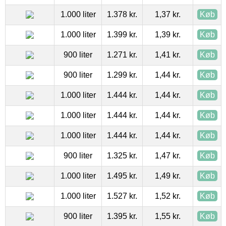
1.000 liter
1.378 kr.
1,37 kr.
Køb
1.000 liter
1.399 kr.
1,39 kr.
Køb
900 liter
1.271 kr.
1,41 kr.
Køb
900 liter
1.299 kr.
1,44 kr.
Køb
1.000 liter
1.444 kr.
1,44 kr.
Køb
1.000 liter
1.444 kr.
1,44 kr.
Køb
1.000 liter
1.444 kr.
1,44 kr.
Køb
900 liter
1.325 kr.
1,47 kr.
Køb
1.000 liter
1.495 kr.
1,49 kr.
Køb
1.000 liter
1.527 kr.
1,52 kr.
Køb
900 liter
1.395 kr.
1,55 kr.
Køb