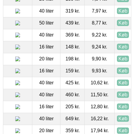
40 liter
319 kr.
7,97 kr.
Køb
50 liter
439 kr.
8,77 kr.
Køb
40 liter
369 kr.
9,22 kr.
Køb
16 liter
148 kr.
9,24 kr.
Køb
20 liter
198 kr.
9,90 kr.
Køb
16 liter
159 kr.
9,93 kr.
Køb
40 liter
425 kr.
10,62 kr.
Køb
40 liter
460 kr.
11,50 kr.
Køb
16 liter
205 kr.
12,80 kr.
Køb
40 liter
649 kr.
16,22 kr.
Køb
20 liter
359 kr.
17,94 kr.
Køb