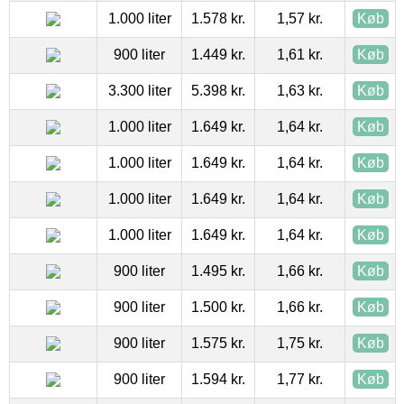
1.000 liter
1.578 kr.
1,57 kr.
Køb
900 liter
1.449 kr.
1,61 kr.
Køb
3.300 liter
5.398 kr.
1,63 kr.
Køb
1.000 liter
1.649 kr.
1,64 kr.
Køb
1.000 liter
1.649 kr.
1,64 kr.
Køb
1.000 liter
1.649 kr.
1,64 kr.
Køb
1.000 liter
1.649 kr.
1,64 kr.
Køb
900 liter
1.495 kr.
1,66 kr.
Køb
900 liter
1.500 kr.
1,66 kr.
Køb
900 liter
1.575 kr.
1,75 kr.
Køb
900 liter
1.594 kr.
1,77 kr.
Køb