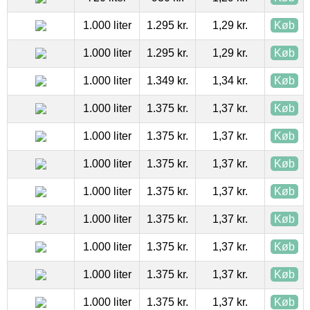
1.000 liter
1.295 kr.
1,29 kr.
Køb
1.000 liter
1.295 kr.
1,29 kr.
Køb
1.000 liter
1.349 kr.
1,34 kr.
Køb
1.000 liter
1.375 kr.
1,37 kr.
Køb
1.000 liter
1.375 kr.
1,37 kr.
Køb
1.000 liter
1.375 kr.
1,37 kr.
Køb
1.000 liter
1.375 kr.
1,37 kr.
Køb
1.000 liter
1.375 kr.
1,37 kr.
Køb
1.000 liter
1.375 kr.
1,37 kr.
Køb
1.000 liter
1.375 kr.
1,37 kr.
Køb
1.000 liter
1.375 kr.
1,37 kr.
Køb