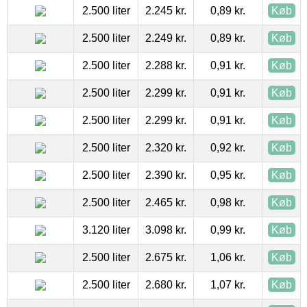
2.500 liter
2.245 kr.
0,89 kr.
Køb
2.500 liter
2.249 kr.
0,89 kr.
Køb
2.500 liter
2.288 kr.
0,91 kr.
Køb
2.500 liter
2.299 kr.
0,91 kr.
Køb
2.500 liter
2.299 kr.
0,91 kr.
Køb
2.500 liter
2.320 kr.
0,92 kr.
Køb
2.500 liter
2.390 kr.
0,95 kr.
Køb
2.500 liter
2.465 kr.
0,98 kr.
Køb
3.120 liter
3.098 kr.
0,99 kr.
Køb
2.500 liter
2.675 kr.
1,06 kr.
Køb
2.500 liter
2.680 kr.
1,07 kr.
Køb