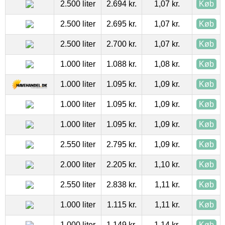
2.500 liter
2.694 kr.
1,07 kr.
Køb
2.500 liter
2.695 kr.
1,07 kr.
Køb
2.500 liter
2.700 kr.
1,07 kr.
Køb
1.000 liter
1.088 kr.
1,08 kr.
Køb
1.000 liter
1.095 kr.
1,09 kr.
Køb
1.000 liter
1.095 kr.
1,09 kr.
Køb
1.000 liter
1.095 kr.
1,09 kr.
Køb
2.550 liter
2.795 kr.
1,09 kr.
Køb
2.000 liter
2.205 kr.
1,10 kr.
Køb
2.550 liter
2.838 kr.
1,11 kr.
Køb
1.000 liter
1.115 kr.
1,11 kr.
Køb
1.000 liter
1.149 kr.
1,14 kr.
Køb