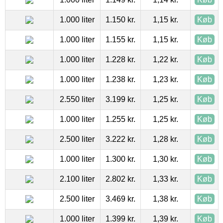
1.000 liter
1.150 kr.
1,15 kr.
Køb
1.000 liter
1.155 kr.
1,15 kr.
Køb
1.000 liter
1.228 kr.
1,22 kr.
Køb
1.000 liter
1.238 kr.
1,23 kr.
Køb
2.550 liter
3.199 kr.
1,25 kr.
Køb
1.000 liter
1.255 kr.
1,25 kr.
Køb
2.500 liter
3.222 kr.
1,28 kr.
Køb
1.000 liter
1.300 kr.
1,30 kr.
Køb
2.100 liter
2.802 kr.
1,33 kr.
Køb
2.500 liter
3.469 kr.
1,38 kr.
Køb
1.000 liter
1.399 kr.
1,39 kr.
Køb