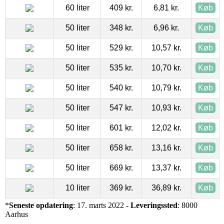
60 liter
409 kr.
6,81 kr.
Køb
50 liter
348 kr.
6,96 kr.
Køb
50 liter
529 kr.
10,57 kr.
Køb
50 liter
535 kr.
10,70 kr.
Køb
50 liter
540 kr.
10,79 kr.
Køb
50 liter
547 kr.
10,93 kr.
Køb
50 liter
601 kr.
12,02 kr.
Køb
50 liter
658 kr.
13,16 kr.
Køb
50 liter
669 kr.
13,37 kr.
Køb
10 liter
369 kr.
36,89 kr.
Køb
*
Seneste opdatering
: 17. marts 2022 -
Leveringssted
: 8000
Aarhus