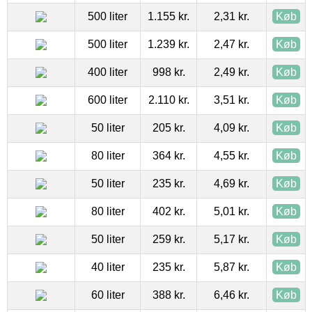
500 liter
1.155 kr.
2,31 kr.
Køb
500 liter
1.239 kr.
2,47 kr.
Køb
400 liter
998 kr.
2,49 kr.
Køb
600 liter
2.110 kr.
3,51 kr.
Køb
50 liter
205 kr.
4,09 kr.
Køb
80 liter
364 kr.
4,55 kr.
Køb
50 liter
235 kr.
4,69 kr.
Køb
80 liter
402 kr.
5,01 kr.
Køb
50 liter
259 kr.
5,17 kr.
Køb
40 liter
235 kr.
5,87 kr.
Køb
60 liter
388 kr.
6,46 kr.
Køb