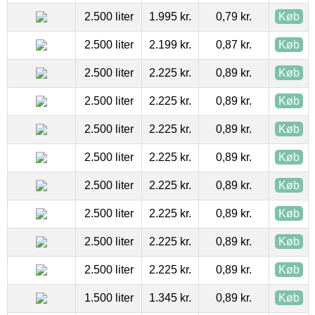
2.500 liter
1.995 kr.
0,79 kr.
Køb
2.500 liter
2.199 kr.
0,87 kr.
Køb
2.500 liter
2.225 kr.
0,89 kr.
Køb
2.500 liter
2.225 kr.
0,89 kr.
Køb
2.500 liter
2.225 kr.
0,89 kr.
Køb
2.500 liter
2.225 kr.
0,89 kr.
Køb
2.500 liter
2.225 kr.
0,89 kr.
Køb
2.500 liter
2.225 kr.
0,89 kr.
Køb
2.500 liter
2.225 kr.
0,89 kr.
Køb
2.500 liter
2.225 kr.
0,89 kr.
Køb
1.500 liter
1.345 kr.
0,89 kr.
Køb