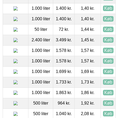
1.000 liter
1.400 kr.
1,40 kr.
Køb
1.000 liter
1.400 kr.
1,40 kr.
Køb
50 liter
72 kr.
1,44 kr.
Køb
2.400 liter
3.499 kr.
1,45 kr.
Køb
1.000 liter
1.578 kr.
1,57 kr.
Køb
1.000 liter
1.578 kr.
1,57 kr.
Køb
1.000 liter
1.699 kr.
1,69 kr.
Køb
1.000 liter
1.733 kr.
1,73 kr.
Køb
1.000 liter
1.863 kr.
1,86 kr.
Køb
500 liter
964 kr.
1,92 kr.
Køb
500 liter
1.040 kr.
2,08 kr.
Køb