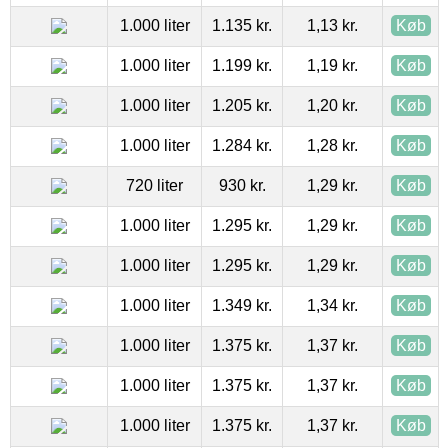
1.000 liter
1.135 kr.
1,13 kr.
Køb
1.000 liter
1.199 kr.
1,19 kr.
Køb
1.000 liter
1.205 kr.
1,20 kr.
Køb
1.000 liter
1.284 kr.
1,28 kr.
Køb
720 liter
930 kr.
1,29 kr.
Køb
1.000 liter
1.295 kr.
1,29 kr.
Køb
1.000 liter
1.295 kr.
1,29 kr.
Køb
1.000 liter
1.349 kr.
1,34 kr.
Køb
1.000 liter
1.375 kr.
1,37 kr.
Køb
1.000 liter
1.375 kr.
1,37 kr.
Køb
1.000 liter
1.375 kr.
1,37 kr.
Køb