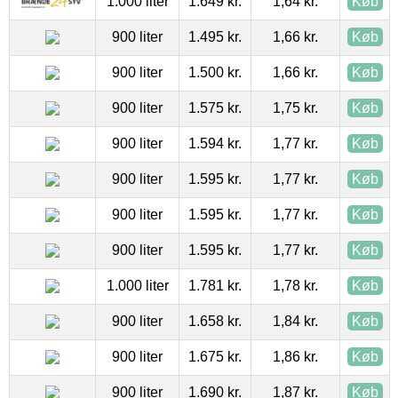
1.000 liter
1.649 kr.
1,64 kr.
Køb
900 liter
1.495 kr.
1,66 kr.
Køb
900 liter
1.500 kr.
1,66 kr.
Køb
900 liter
1.575 kr.
1,75 kr.
Køb
900 liter
1.594 kr.
1,77 kr.
Køb
900 liter
1.595 kr.
1,77 kr.
Køb
900 liter
1.595 kr.
1,77 kr.
Køb
900 liter
1.595 kr.
1,77 kr.
Køb
1.000 liter
1.781 kr.
1,78 kr.
Køb
900 liter
1.658 kr.
1,84 kr.
Køb
900 liter
1.675 kr.
1,86 kr.
Køb
900 liter
1.690 kr.
1,87 kr.
Køb