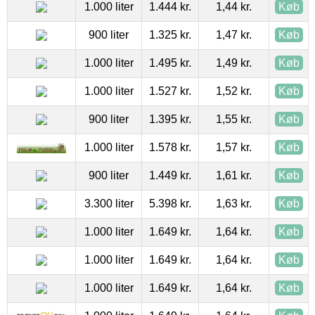
1.000 liter
1.444 kr.
1,44 kr.
Køb
900 liter
1.325 kr.
1,47 kr.
Køb
1.000 liter
1.495 kr.
1,49 kr.
Køb
1.000 liter
1.527 kr.
1,52 kr.
Køb
900 liter
1.395 kr.
1,55 kr.
Køb
1.000 liter
1.578 kr.
1,57 kr.
Køb
900 liter
1.449 kr.
1,61 kr.
Køb
3.300 liter
5.398 kr.
1,63 kr.
Køb
1.000 liter
1.649 kr.
1,64 kr.
Køb
1.000 liter
1.649 kr.
1,64 kr.
Køb
1.000 liter
1.649 kr.
1,64 kr.
Køb