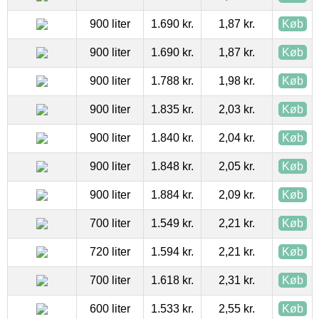
900 liter
1.690 kr.
1,87 kr.
Køb
900 liter
1.690 kr.
1,87 kr.
Køb
900 liter
1.788 kr.
1,98 kr.
Køb
900 liter
1.835 kr.
2,03 kr.
Køb
900 liter
1.840 kr.
2,04 kr.
Køb
900 liter
1.848 kr.
2,05 kr.
Køb
900 liter
1.884 kr.
2,09 kr.
Køb
700 liter
1.549 kr.
2,21 kr.
Køb
720 liter
1.594 kr.
2,21 kr.
Køb
700 liter
1.618 kr.
2,31 kr.
Køb
600 liter
1.533 kr.
2,55 kr.
Køb