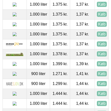
1.000 liter
1.375 kr.
1,37 kr.
Køb
1.000 liter
1.375 kr.
1,37 kr.
Køb
1.000 liter
1.375 kr.
1,37 kr.
Køb
1.000 liter
1.375 kr.
1,37 kr.
Køb
1.000 liter
1.375 kr.
1,37 kr.
Køb
1.000 liter
1.378 kr.
1,37 kr.
Køb
1.000 liter
1.399 kr.
1,39 kr.
Køb
900 liter
1.271 kr.
1,41 kr.
Køb
900 liter
1.299 kr.
1,44 kr.
Køb
1.000 liter
1.444 kr.
1,44 kr.
Køb
1.000 liter
1.444 kr.
1,44 kr.
Køb