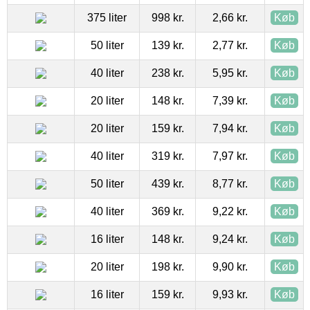
375 liter
998 kr.
2,66 kr.
Køb
50 liter
139 kr.
2,77 kr.
Køb
40 liter
238 kr.
5,95 kr.
Køb
20 liter
148 kr.
7,39 kr.
Køb
20 liter
159 kr.
7,94 kr.
Køb
40 liter
319 kr.
7,97 kr.
Køb
50 liter
439 kr.
8,77 kr.
Køb
40 liter
369 kr.
9,22 kr.
Køb
16 liter
148 kr.
9,24 kr.
Køb
20 liter
198 kr.
9,90 kr.
Køb
16 liter
159 kr.
9,93 kr.
Køb