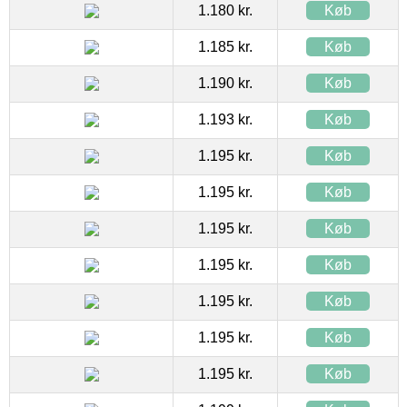
1.180 kr.
Køb
1.185 kr.
Køb
1.190 kr.
Køb
1.193 kr.
Køb
1.195 kr.
Køb
1.195 kr.
Køb
1.195 kr.
Køb
1.195 kr.
Køb
1.195 kr.
Køb
1.195 kr.
Køb
1.195 kr.
Køb