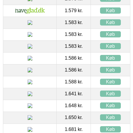
1.579 kr.
Køb
1.583 kr.
Køb
1.583 kr.
Køb
1.583 kr.
Køb
1.586 kr.
Køb
1.586 kr.
Køb
1.588 kr.
Køb
1.641 kr.
Køb
1.648 kr.
Køb
1.650 kr.
Køb
1.681 kr.
Køb