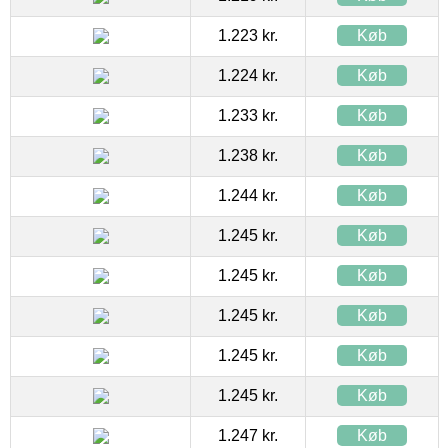
1.223 kr.
Køb
1.224 kr.
Køb
1.233 kr.
Køb
1.238 kr.
Køb
1.244 kr.
Køb
1.245 kr.
Køb
1.245 kr.
Køb
1.245 kr.
Køb
1.245 kr.
Køb
1.245 kr.
Køb
1.247 kr.
Køb