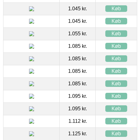
1.045 kr.
Køb
1.045 kr.
Køb
1.055 kr.
Køb
1.085 kr.
Køb
1.085 kr.
Køb
1.085 kr.
Køb
1.085 kr.
Køb
1.095 kr.
Køb
1.095 kr.
Køb
1.112 kr.
Køb
1.125 kr.
Køb