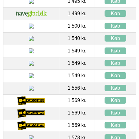
1.495 kr.
Køb
1.499 kr.
Køb
1.500 kr.
Køb
1.540 kr.
Køb
1.549 kr.
Køb
1.549 kr.
Køb
1.549 kr.
Køb
1.556 kr.
Køb
1.569 kr.
Køb
1.569 kr.
Køb
1.569 kr.
Køb
1.578 kr.
Køb