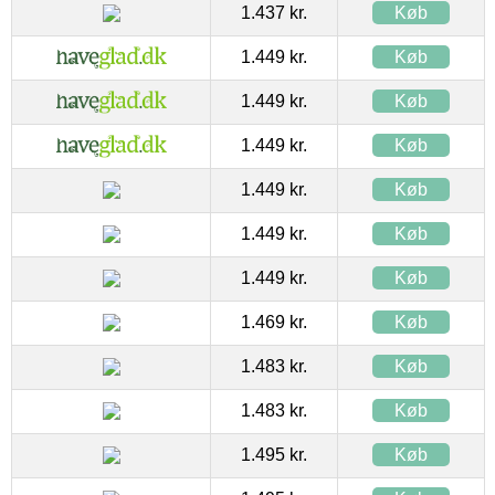
1.437 kr.
Køb
1.449 kr.
Køb
1.449 kr.
Køb
1.449 kr.
Køb
1.449 kr.
Køb
1.449 kr.
Køb
1.449 kr.
Køb
1.469 kr.
Køb
1.483 kr.
Køb
1.483 kr.
Køb
1.495 kr.
Køb