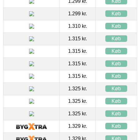
1.299 kr.
Køb
1.299 kr.
Køb
1.310 kr.
Køb
1.315 kr.
Køb
1.315 kr.
Køb
1.315 kr.
Køb
1.315 kr.
Køb
1.325 kr.
Køb
1.325 kr.
Køb
1.325 kr.
Køb
1.329 kr.
Køb
1.329 kr.
Køb