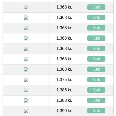
1.368 kr.
Køb
1.368 kr.
Køb
1.368 kr.
Køb
1.368 kr.
Køb
1.368 kr.
Køb
1.368 kr.
Køb
1.368 kr.
Køb
1.375 kr.
Køb
1.385 kr.
Køb
1.388 kr.
Køb
1.390 kr.
Køb