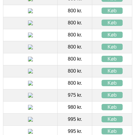
800 kr.
Køb
800 kr.
Køb
800 kr.
Køb
800 kr.
Køb
800 kr.
Køb
800 kr.
Køb
800 kr.
Køb
975 kr.
Køb
980 kr.
Køb
995 kr.
Køb
995 kr.
Køb