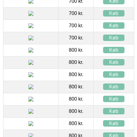
700 kr.
Køb
700 kr.
Køb
700 kr.
Køb
700 kr.
Køb
800 kr.
Køb
800 kr.
Køb
800 kr.
Køb
800 kr.
Køb
800 kr.
Køb
800 kr.
Køb
800 kr.
Køb
800 kr.
Køb