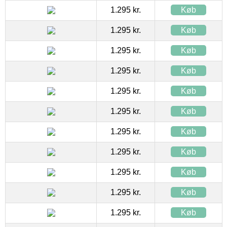
1.295 kr.
Køb
1.295 kr.
Køb
1.295 kr.
Køb
1.295 kr.
Køb
1.295 kr.
Køb
1.295 kr.
Køb
1.295 kr.
Køb
1.295 kr.
Køb
1.295 kr.
Køb
1.295 kr.
Køb
1.295 kr.
Køb