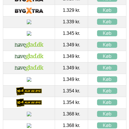
1.329 kr.
Køb
1.339 kr.
Køb
1.345 kr.
Køb
1.349 kr.
Køb
1.349 kr.
Køb
1.349 kr.
Køb
1.349 kr.
Køb
1.354 kr.
Køb
1.354 kr.
Køb
1.368 kr.
Køb
1.368 kr.
Køb