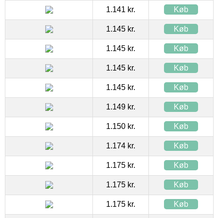
1.141 kr.
Køb
1.145 kr.
Køb
1.145 kr.
Køb
1.145 kr.
Køb
1.145 kr.
Køb
1.149 kr.
Køb
1.150 kr.
Køb
1.174 kr.
Køb
1.175 kr.
Køb
1.175 kr.
Køb
1.175 kr.
Køb