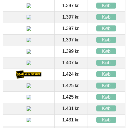
1.397 kr.
Køb
1.397 kr.
Køb
1.397 kr.
Køb
1.397 kr.
Køb
1.399 kr.
Køb
1.407 kr.
Køb
1.424 kr.
Køb
1.425 kr.
Køb
1.425 kr.
Køb
1.431 kr.
Køb
1.431 kr.
Køb