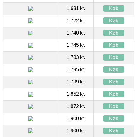
1.681 kr.
Køb
1.722 kr.
Køb
1.740 kr.
Køb
1.745 kr.
Køb
1.783 kr.
Køb
1.795 kr.
Køb
1.799 kr.
Køb
1.852 kr.
Køb
1.872 kr.
Køb
1.900 kr.
Køb
1.900 kr.
Køb