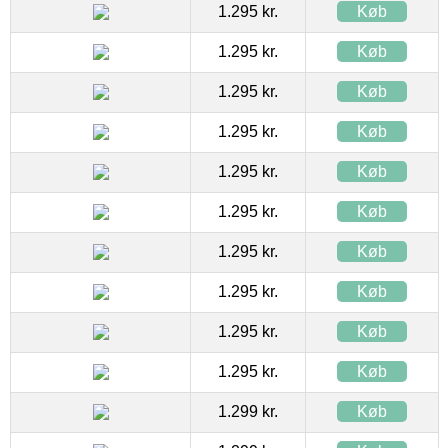
1.295 kr.
Køb
1.295 kr.
Køb
1.295 kr.
Køb
1.295 kr.
Køb
1.295 kr.
Køb
1.295 kr.
Køb
1.295 kr.
Køb
1.295 kr.
Køb
1.295 kr.
Køb
1.295 kr.
Køb
1.299 kr.
Køb