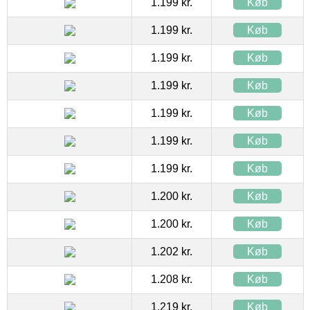
1.199 kr.
Køb
1.199 kr.
Køb
1.199 kr.
Køb
1.199 kr.
Køb
1.199 kr.
Køb
1.199 kr.
Køb
1.199 kr.
Køb
1.200 kr.
Køb
1.200 kr.
Køb
1.202 kr.
Køb
1.208 kr.
Køb
1.219 kr.
Køb