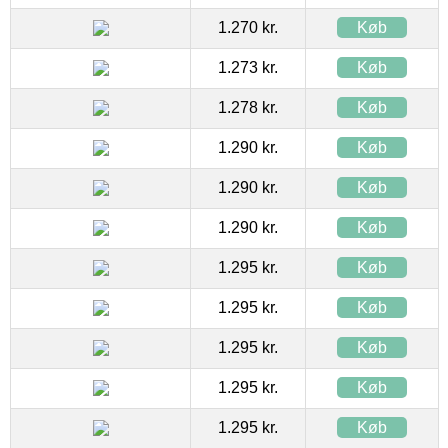
1.270 kr.
Køb
1.273 kr.
Køb
1.278 kr.
Køb
1.290 kr.
Køb
1.290 kr.
Køb
1.290 kr.
Køb
1.295 kr.
Køb
1.295 kr.
Køb
1.295 kr.
Køb
1.295 kr.
Køb
1.295 kr.
Køb